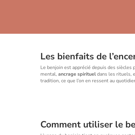
Les bienfaits de l’enc
Le benjoin est apprécié depuis des siècles p
mental,
ancrage spirituel
dans les rituels, 
tradition, ce que l’on en ressent au quotidi
Comment utiliser le be