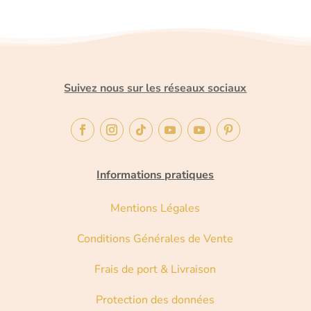
Suivez nous sur les réseaux sociaux
Informations pratiques
Mentions Légales
Conditions Générales de Vente
Frais de port & Livraison
Protection des données