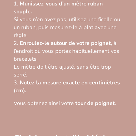
Munissez-vous d’un mètre ruban
souple.
Si vous n’en avez pas, utilisez une ficelle ou
un ruban, puis mesurez-le à plat avec une
règle.
Enroulez-le autour de votre poignet
, à
l’endroit où vous portez habituellement vos
bracelets.
Le mètre doit être ajusté, sans être trop
serré.
Notez la mesure exacte en centimètres
(cm).
Vous obtenez ainsi votre
tour de poignet
.