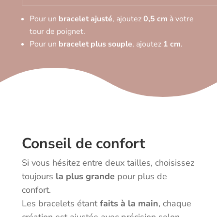
Pour un
bracelet ajusté
, ajoutez
0,5 cm
à votre
tour de poignet.
Pour un
bracelet plus souple
, ajoutez
1 cm
.
Conseil de confort
Si vous hésitez entre deux tailles, choisissez
toujours
la plus grande
pour plus de
confort.
Les bracelets étant
faits à la main
, chaque