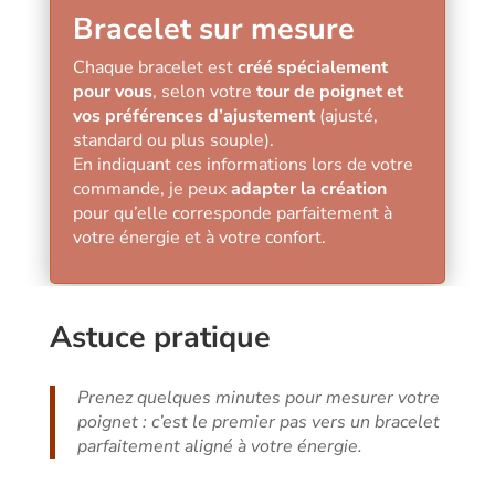
Bracelet sur mesure
Chaque bracelet est
créé spécialement
pour vous
, selon votre
tour de poignet et
vos préférences d’ajustement
(ajusté,
standard ou plus souple).
En indiquant ces informations lors de votre
commande, je peux
adapter la création
pour qu’elle corresponde parfaitement à
votre énergie et à votre confort.
Astuce pratique
Prenez quelques minutes pour mesurer votre
poignet : c’est le premier pas vers un bracelet
parfaitement aligné à votre énergie.