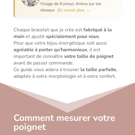
Visage de Kurious Anima sur les
réseaux ·
En savoir plus →
Chaque bracelet que je crée est
fabriqué à la
main
et ajusté
spécialement pour vous
.
Pour que votre bijou énergétique soit aussi
agréable à porter qu’harmonieux
, il est
important de connaître
votre taille de poignet
avant de passer commande.
Ce guide vous aidera à trouver
la taille parfaite
,
adaptée à votre morphologie et à votre confort.
Comment mesurer votre
poignet