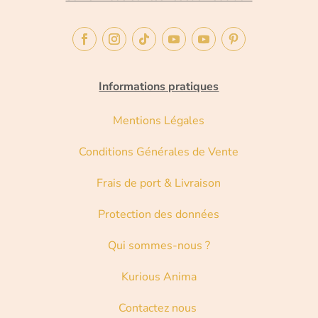
Informations pratiques
Mentions Légales
Conditions Générales de Vente
Frais de port & Livraison
Protection des données
Qui sommes-nous ?
Kurious Anima
Contactez nous