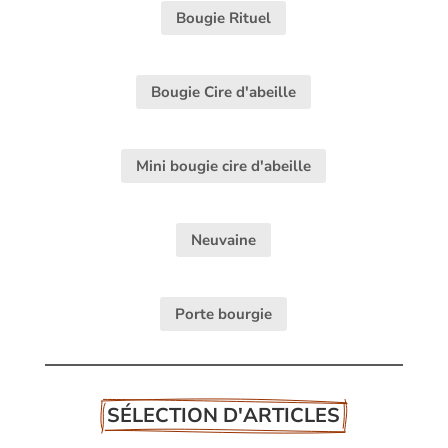
Bougie Rituel
Bougie Cire d'abeille
Mini bougie cire d'abeille
Neuvaine
Porte bourgie
SÉLECTION D'ARTICLES