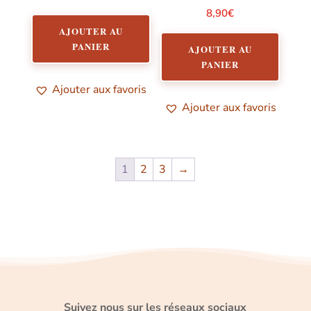
8,90
€
AJOUTER AU
PANIER
AJOUTER AU
PANIER
Ajouter aux favoris
Ajouter aux favoris
1
2
3
→
Suivez nous sur les réseaux sociaux