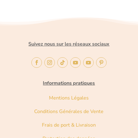
Suivez nous sur les réseaux sociaux
Informations pratiques
Mentions Légales
Conditions Générales de Vente
Frais de port & Livraison