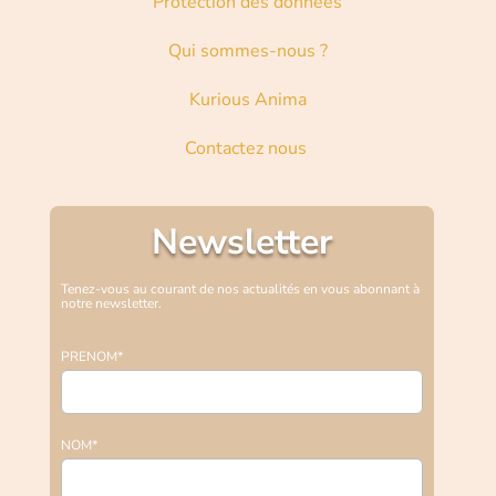
Protection des données
Qui sommes-nous ?
Kurious Anima
Contactez nous
Newsletter
Tenez-vous au courant de nos actualités en vous abonnant à
notre newsletter.
PRENOM*
NOM*