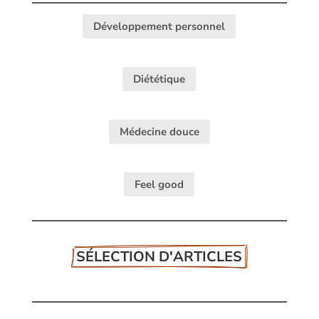
Développement personnel
Diététique
Médecine douce
Feel good
SÉLECTION D'ARTICLES