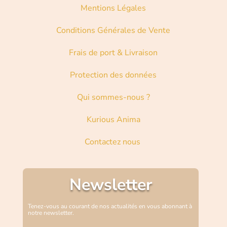
Mentions Légales
Conditions Générales de Vente
Frais de port & Livraison
Protection des données
Qui sommes-nous ?
Kurious Anima
Contactez nous
Newsletter
Tenez-vous au courant de nos actualités en vous abonnant à
notre newsletter.