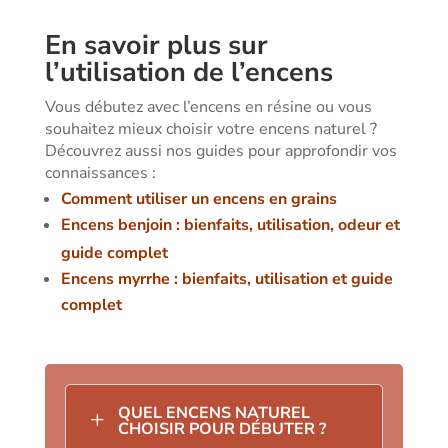
En savoir plus sur
l’utilisation de l’encens
Vous débutez avec l’encens en résine ou vous
souhaitez mieux choisir votre encens naturel ?
Découvrez aussi nos guides pour approfondir vos
connaissances :
Comment utiliser un encens en grains
Encens benjoin : bienfaits, utilisation, odeur et
guide complet
Encens myrrhe : bienfaits, utilisation et guide
complet
QUEL ENCENS NATUREL
L
CHOISIR POUR DÉBUTER ?