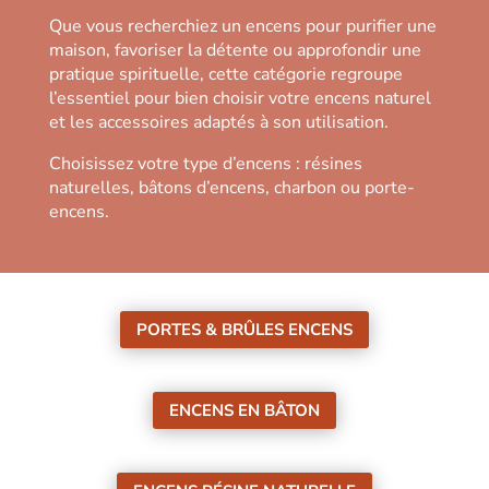
Que vous recherchiez un encens pour purifier une
maison, favoriser la détente ou approfondir une
pratique spirituelle, cette catégorie regroupe
l’essentiel pour bien choisir votre encens naturel
et les accessoires adaptés à son utilisation.
Choisissez votre type d’encens : résines
naturelles, bâtons d’encens, charbon ou porte-
encens.
PORTES & BRÛLES ENCENS
ENCENS EN BÂTON