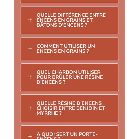
QUELLE DIFFÉRENCE ENTRE
L
ENCENS EN GRAINS ET
BÂTONS D’ENCENS ?
COMMENT UTILISER UN
L
ENCENS EN GRAINS ?
QUEL CHARBON UTILISER
L
POUR BRÛLER UNE RÉSINE
D’ENCENS ?
QUELLE RÉSINE D’ENCENS
L
CHOISIR ENTRE BENJOIN ET
MYRRHE ?
À QUOI SERT UN PORTE-
L