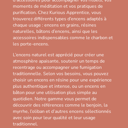
d’accessoires pour accompagner vos rituels, vos
moments de méditation et vos pratiques de
purification. Chez Kurious Apprentice, vous
trouverez différents types d’encens adaptés à
chaque usage : encens en grains, résines
naturelles, bâtons d’encens, ainsi que les
accessoires indispensables comme le charbon et
les porte-encens.
L’encens naturel est apprécié pour créer une
atmosphère apaisante, soutenir un temps de
recentrage ou accompagner une fumigation
traditionnelle. Selon vos besoins, vous pouvez
choisir un encens en résine pour une expérience
plus authentique et intense, ou un encens en
bâton pour une utilisation plus simple au
quotidien. Notre gamme vous permet de
découvrir des références comme le benjoin, la
myrrhe, l’oliban et d’autres encens sélectionnés
avec soin pour leur qualité et leur usage
traditionnel.