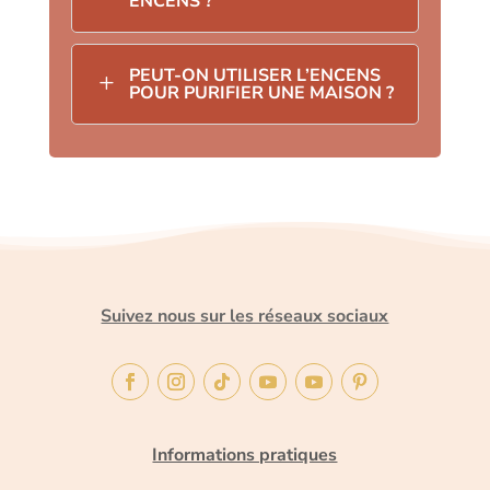
ENCENS ?
PEUT-ON UTILISER L’ENCENS
L
POUR PURIFIER UNE MAISON ?
Suivez nous sur les réseaux sociaux
Informations pratiques