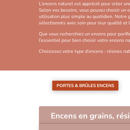
L’encens naturel est apprécié pour créer u
Selon vos besoins, vous pouvez choisir un 
utilisation plus simple au quotidien. Notr
sélectionnés avec soin pour leur qualité et 
Que vous recherchiez un encens pour purifie
l’essentiel pour bien choisir votre encens na
Choisissez votre type d’encens : résines na
PORTES & BRÛLES ENCENS
Encens en grains, rés