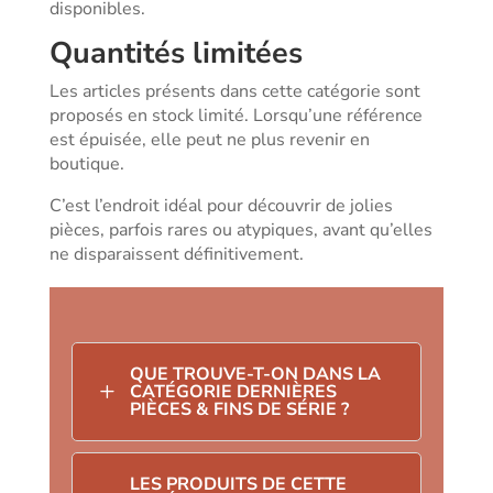
disponibles.
Quantités limitées
Les articles présents dans cette catégorie sont
proposés en stock limité. Lorsqu’une référence
est épuisée, elle peut ne plus revenir en
boutique.
C’est l’endroit idéal pour découvrir de jolies
pièces, parfois rares ou atypiques, avant qu’elles
ne disparaissent définitivement.
QUE TROUVE-T-ON DANS LA
L
CATÉGORIE DERNIÈRES
PIÈCES & FINS DE SÉRIE ?
LES PRODUITS DE CETTE