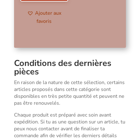
Ajouter aux
favoris
Conditions des dernières
pièces
En raison de la nature de cette sélection, certains
articles proposés dans cette catégorie sont
disponibles en très petite quantité et peuvent ne
pas être renouvelés.
Chaque produit est préparé avec soin avant
expédition. Si tu as une question sur un article, tu
peux nous contacter avant de finaliser ta
commande afin de vérifier les derniers détails