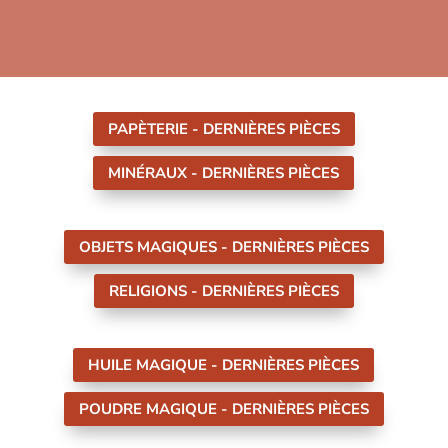
PAPÈTERIE - DERNIÈRES PIÈCES
MINÉRAUX - DERNIÈRES PIÈCES
OBJETS MAGIQUES - DERNIÈRES PIÈCES
RELIGIONS - DERNIÈRES PIÈCES
HUILE MAGIQUE - DERNIÈRES PIÈCES
POUDRE MAGIQUE - DERNIÈRES PIÈCES