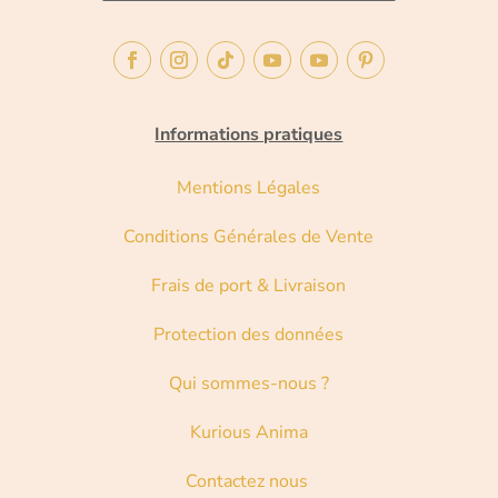
Informations pratiques
Mentions Légales
Conditions Générales de Vente
Frais de port & Livraison
Protection des données
Qui sommes-nous ?
Kurious Anima
Contactez nous