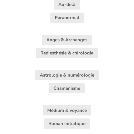
Au-delà
Paranormal
Anges & Archanges
Radiesthésie & chirologie
Astrologie & numérologie
Chamanisme
Médium & voyance
Roman Initiatique