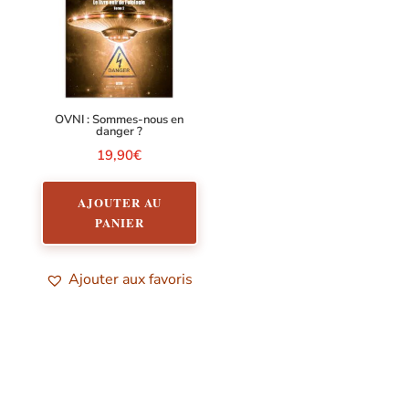
OVNI : Sommes-nous en
danger ?
19,90
€
AJOUTER AU
PANIER
Ajouter aux favoris