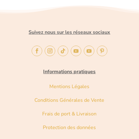
Suivez nous sur les réseaux sociaux
Informations pratiques
Mentions Légales
Conditions Générales de Vente
Frais de port & Livraison
Protection des données