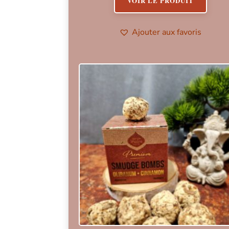
VOIR LE PRODUIT
Ajouter aux favoris