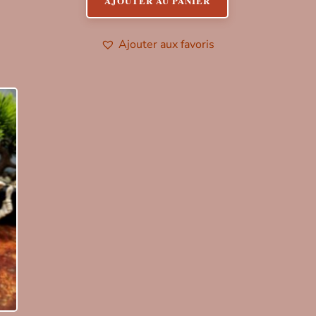
AJOUTER AU PANIER
Ajouter aux favoris