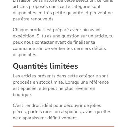
En raison de la nature de cette sélection, certains
articles proposés dans cette catégorie sont
disponibles en très petite quantité et peuvent ne
pas être renouvelés.
Chaque produit est préparé avec soin avant
expédition. Si tu as une question sur un article, tu
peux nous contacter avant de finaliser ta
commande afin de vérifier les derniers détails
disponibles.
Quantités limitées
Les articles présents dans cette catégorie sont
proposés en stock limité. Lorsqu’une référence
est épuisée, elle peut ne plus revenir en
boutique.
C’est l’endroit idéal pour découvrir de jolies
pièces, parfois rares ou atypiques, avant qu’elles
ne disparaissent définitivement.