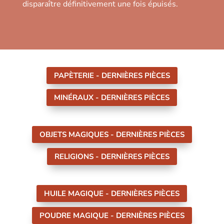
disparaître définitivement une fois épuisés.
PAPÈTERIE - DERNIÈRES PIÈCES
MINÉRAUX - DERNIÈRES PIÈCES
OBJETS MAGIQUES - DERNIÈRES PIÈCES
RELIGIONS - DERNIÈRES PIÈCES
HUILE MAGIQUE - DERNIÈRES PIÈCES
POUDRE MAGIQUE - DERNIÈRES PIÈCES