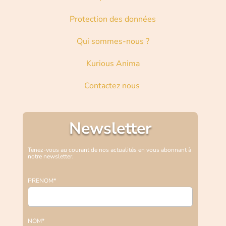
Protection des données
Qui sommes-nous ?
Kurious Anima
Contactez nous
Newsletter
Tenez-vous au courant de nos actualités en vous abonnant à
notre newsletter.
PRENOM*
NOM*