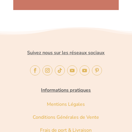
Suivez nous sur les réseaux sociaux
Informations pratiques
Mentions Légales
Conditions Générales de Vente
Frais de port & Livraison