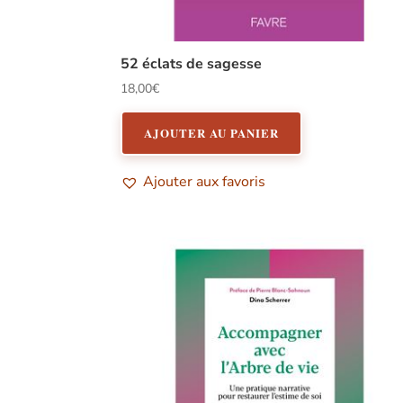
52 éclats de sagesse
18,00
€
AJOUTER AU PANIER
Ajouter aux favoris