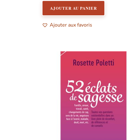
AJOUTER AU PANIER
Ajouter aux favoris