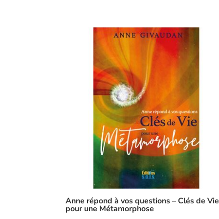
Anne répond à vos questions – Clés de Vi
pour une Métamorphose