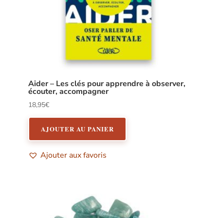
Aider – Les clés pour apprendre à observer,
écouter, accompagner
18,95
€
AJOUTER AU PANIER
Ajouter aux favoris