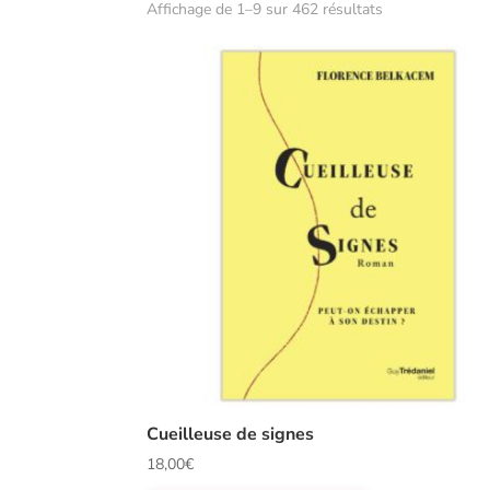
Affichage de 1–9 sur 462 résultats
Cueilleuse de signes
18,00
€