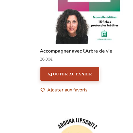
Accompagner avec l’Arbre de vie
26,00
€
AJOUTER AU PANIER
Ajouter aux favoris