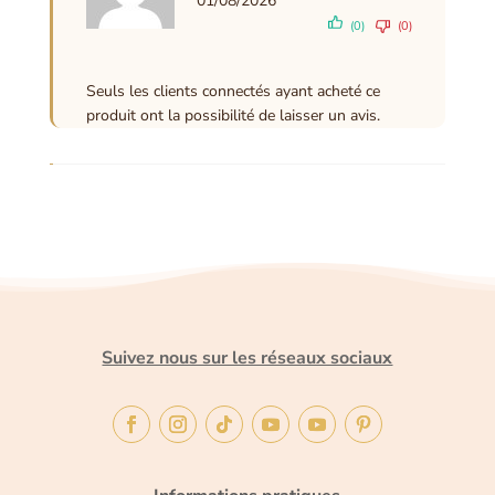
01/08/2026
(0)
(0)
Seuls les clients connectés ayant acheté ce
produit ont la possibilité de laisser un avis.
Suivez nous sur les réseaux sociaux