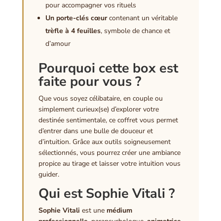
pour accompagner vos rituels
Un porte-clés cœur
contenant un véritable
trèfle à 4 feuilles
, symbole de chance et
d’amour
Pourquoi cette box est
faite pour vous ?
Que vous soyez célibataire, en couple ou
simplement curieux(se) d’explorer votre
destinée sentimentale, ce coffret vous permet
d’entrer dans une bulle de douceur et
d’intuition. Grâce aux outils soigneusement
sélectionnés, vous pourrez créer une ambiance
propice au tirage et laisser votre intuition vous
guider.
Qui est Sophie Vitali ?
Sophie Vitali
est une
médium