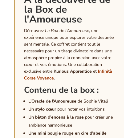
la Box de
l'Amoureuse
Découvrez
La Box de l’Amoureuse
, une
expérience unique pour explorer votre destinée
sentimentale. Ce coffret contient tout le
nécessaire pour un tirage divinatoire dans une
atmosphère propice à la connexion avec votre
cœur et vos émotions. Une collaboration
exclusive entre
Kurious Apprentice
et
Infinità
Corse Voyance
.
Contenu de la box :
L’Oracle de l’Amoureuse
de Sophie Vitali
Un stylo cœur
pour noter vos intuitions
Un bâton d’encens à la rose
pour créer une
ambiance harmonieuse
Une mini bougie rouge en cire d’abeille