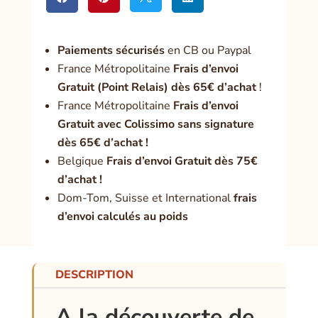
Paiement
s sécurisés
en CB ou Paypal
France Métropolitaine
Frais d’envoi
Gratuit (Point Relais) dès 65€ d’achat
!
France Métropolitaine
Frais d’envoi
Gratuit avec Colissimo sans signature
dès 65€ d’achat !
Belgique
Frais d’envoi Gratuit dès 75€
d’achat !
Dom-Tom, Suisse et International
frais
d’envoi calculés au poids
DESCRIPTION
A la découverte de