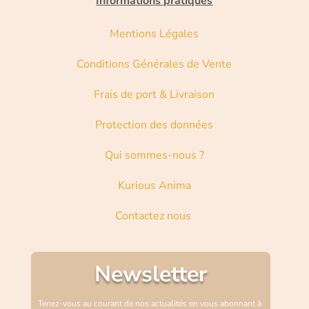
Informations pratiques
Mentions Légales
Conditions Générales de Vente
Frais de port & Livraison
Protection des données
Qui sommes-nous ?
Kurious Anima
Contactez nous
Newsletter
Tenez-vous au courant de nos actualités en vous abonnant à