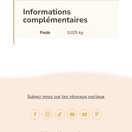
Informations
complémentaires
Poids
0,025 kg
Suivez nous sur les réseaux sociaux