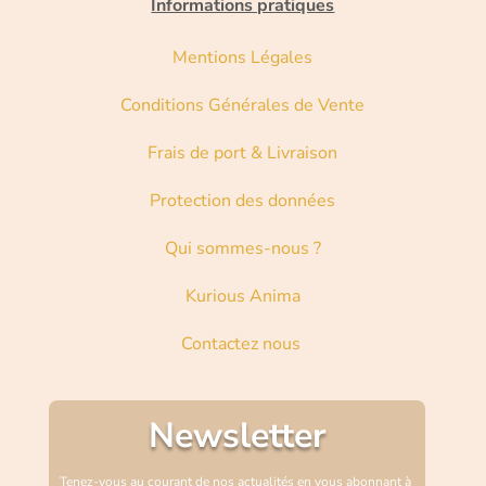
Informations pratiques
Mentions Légales
Conditions Générales de Vente
Frais de port & Livraison
Protection des données
Qui sommes-nous ?
Kurious Anima
Contactez nous
Newsletter
Tenez-vous au courant de nos actualités en vous abonnant à