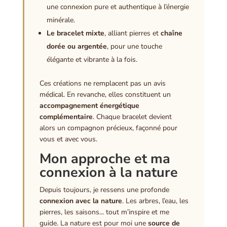
une connexion pure et authentique à l’énergie
minérale.
Le bracelet mixte
, alliant pierres et
chaîne
dorée ou argentée
, pour une touche
élégante et vibrante à la fois.
Ces créations ne remplacent pas un avis
médical. En revanche, elles constituent un
accompagnement énergétique
complémentaire
. Chaque bracelet devient
alors un compagnon précieux, façonné pour
vous et avec vous.
Mon approche et ma
connexion à la nature
Depuis toujours, je ressens une profonde
connexion avec la nature
. Les arbres, l’eau, les
pierres, les saisons... tout m’inspire et me
guide. La nature est pour moi une
source de