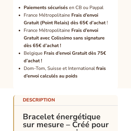
Paiement
s sécurisés
en CB ou Paypal
France Métropolitaine
Frais d’envoi
Gratuit (Point Relais) dès 65€ d’achat
!
France Métropolitaine
Frais d’envoi
Gratuit avec Colissimo sans signature
dès 65€ d’achat !
Belgique
Frais d’envoi Gratuit dès 75€
d’achat !
Dom-Tom, Suisse et International
frais
d’envoi calculés au poids
DESCRIPTION
Bracelet énergétique
sur mesure – Créé pour