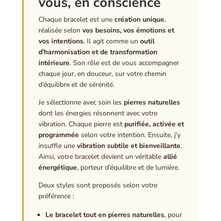
vous, en conscience
Chaque bracelet est une
création unique
,
réalisée selon
vos besoins, vos émotions et
vos intentions
. Il agit comme un
outil
d’harmonisation et de transformation
intérieure
. Son rôle est de vous accompagner
chaque jour, en douceur, sur votre chemin
d’équilibre et de sérénité.
Je sélectionne avec soin les
pierres naturelles
dont les énergies résonnent avec votre
vibration. Chaque pierre est
purifiée, activée et
programmée
selon votre intention. Ensuite, j’y
insuffle une
vibration subtile et bienveillante
.
Ainsi, votre bracelet devient un véritable
allié
énergétique
, porteur d’équilibre et de lumière.
Deux styles sont proposés selon votre
préférence :
Le bracelet tout en pierres naturelles
, pour