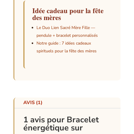
Idée cadeau pour la fête
des mères
Le Duo Lien Sacré Mère Fille —
pendule + bracelet personnalisés
Notre guide : 7 idées cadeaux
spirituels pour la fête des mères
AVIS (1)
1 avis pour
Bracelet
énergétique sur