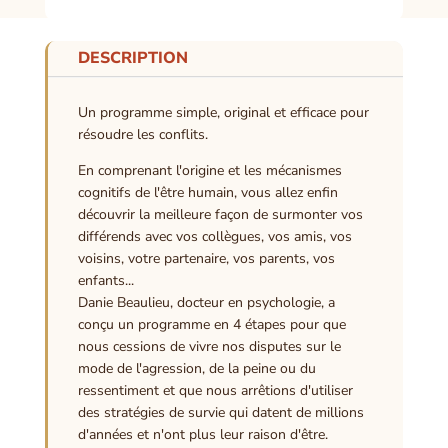
DESCRIPTION
Un programme simple, original et efficace pour
résoudre les conflits.
En comprenant l'origine et les mécanismes
cognitifs de l'être humain, vous allez enfin
découvrir la meilleure façon de surmonter vos
différends avec vos collègues, vos amis, vos
voisins, votre partenaire, vos parents, vos
enfants...
Danie Beaulieu, docteur en psychologie, a
conçu un programme en 4 étapes pour que
nous cessions de vivre nos disputes sur le
mode de l'agression, de la peine ou du
ressentiment et que nous arrêtions d'utiliser
des stratégies de survie qui datent de millions
d'années et n'ont plus leur raison d'être.