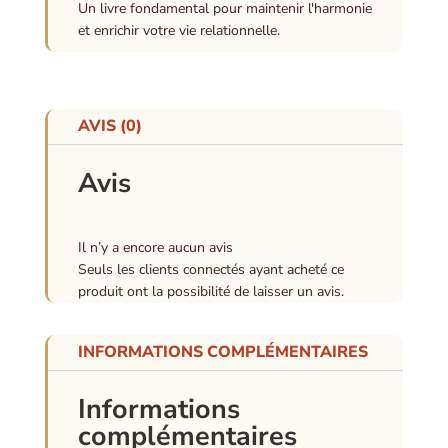
Un livre fondamental pour maintenir l'harmonie
et enrichir votre vie relationnelle.
AVIS (0)
Avis
Il n’y a encore aucun avis
Seuls les clients connectés ayant acheté ce
produit ont la possibilité de laisser un avis.
INFORMATIONS COMPLÉMENTAIRES
Informations
complémentaires