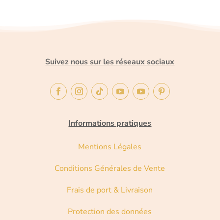
Suivez nous sur les réseaux sociaux
Informations pratiques
Mentions Légales
Conditions Générales de Vente
Frais de port & Livraison
Protection des données