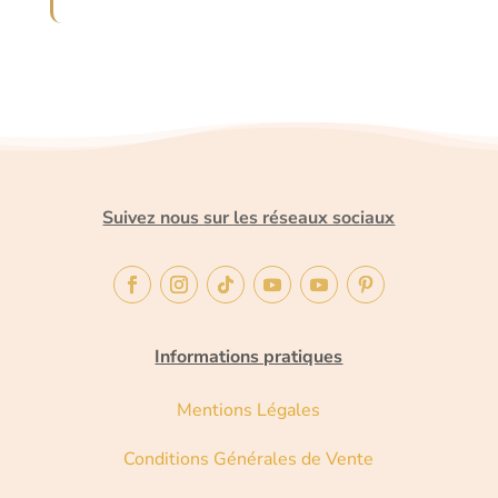
Suivez nous sur les réseaux sociaux
Informations pratiques
Mentions Légales
Conditions Générales de Vente