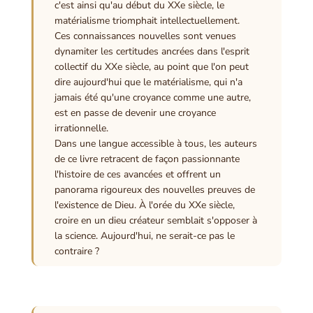
c'est ainsi qu'au début du XXe siècle, le
matérialisme triomphait intellectuellement.
Ces connaissances nouvelles sont venues
dynamiter les certitudes ancrées dans l'esprit
collectif du XXe siècle, au point que l'on peut
dire aujourd'hui que le matérialisme, qui n'a
jamais été qu'une croyance comme une autre,
est en passe de devenir une croyance
irrationnelle.
Dans une langue accessible à tous, les auteurs
de ce livre retracent de façon passionnante
l'histoire de ces avancées et offrent un
panorama rigoureux des nouvelles preuves de
l'existence de Dieu. À l'orée du XXe siècle,
croire en un dieu créateur semblait s'opposer à
la science. Aujourd'hui, ne serait-ce pas le
contraire ?