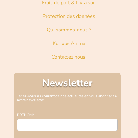
Frais de port & Livraison
Protection des données
Qui sommes-nous ?
Kurious Anima
Contactez nous
Newsletter
Tenez-vous au courant de nos actualités en vous abonnant à
notre newsletter.
PRENOM*