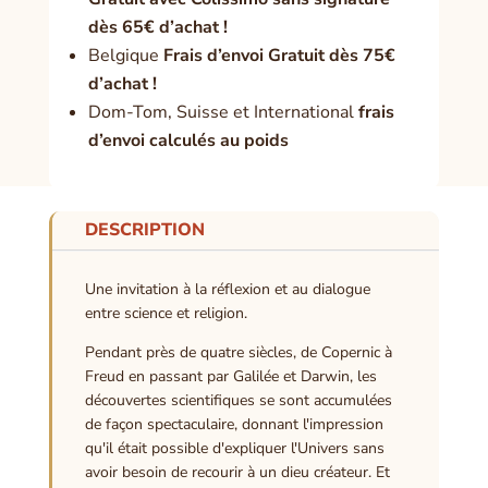
dès 65€ d’achat !
Belgique
Frais d’envoi Gratuit dès 75€
d’achat !
Dom-Tom, Suisse et International
frais
d’envoi calculés au poids
DESCRIPTION
Une invitation à la réflexion et au dialogue
entre science et religion.
Pendant près de quatre siècles, de Copernic à
Freud en passant par Galilée et Darwin, les
découvertes scientifiques se sont accumulées
de façon spectaculaire, donnant l'impression
qu'il était possible d'expliquer l'Univers sans
avoir besoin de recourir à un dieu créateur. Et