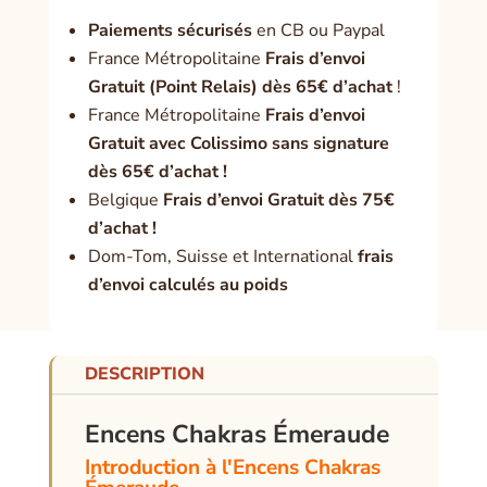
Paiement
s sécurisés
en CB ou Paypal
France Métropolitaine
Frais d’envoi
Gratuit (Point Relais) dès 65€ d’achat
!
France Métropolitaine
Frais d’envoi
Gratuit avec Colissimo sans signature
dès 65€ d’achat !
Belgique
Frais d’envoi Gratuit dès 75€
d’achat !
Dom-Tom, Suisse et International
frais
d’envoi calculés au poids
DESCRIPTION
Encens Chakras Émeraude
Introduction à l'Encens Chakras