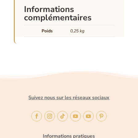
Informations
complémentaires
Poids
0,25 kg
Suivez nous sur les réseaux sociaux
Informations pratiques