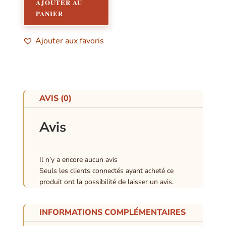
AJOUTER AU
PANIER
Ajouter aux favoris
AVIS (0)
Avis
Il n’y a encore aucun avis
Seuls les clients connectés ayant acheté ce
produit ont la possibilité de laisser un avis.
INFORMATIONS COMPLÉMENTAIRES