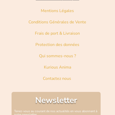
Mentions Légales
Conditions Générales de Vente
Frais de port & Livraison
Protection des données
Qui sommes-nous ?
Kurious Anima
Contactez nous
Newsletter
Tenez-vous au courant de nos actualités en vous abonnant à
notre newsletter.