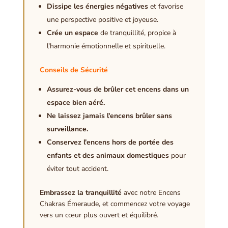
Dissipe les énergies négatives
et favorise
une perspective positive et joyeuse.
Crée un espace
de tranquillité, propice à
l'harmonie émotionnelle et spirituelle.
Conseils de Sécurité
Assurez-vous de brûler cet encens dans un
espace bien aéré.
Ne laissez jamais l'encens brûler sans
surveillance.
Conservez l'encens hors de portée des
enfants et des animaux domestiques
pour
éviter tout accident.
Embrassez la tranquillité
avec notre Encens
Chakras Émeraude, et commencez votre voyage
vers un cœur plus ouvert et équilibré.