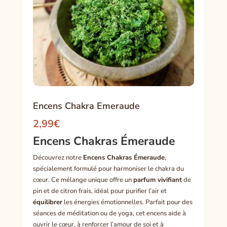
Encens Chakra Emeraude
2,99
€
Encens Chakras Émeraude
Découvrez notre
Encens Chakras Émeraude
,
spécialement formulé pour harmoniser le chakra du
cœur. Ce mélange unique offre un
parfum vivifiant
de
pin et de citron frais, idéal pour purifier l’air et
équilibrer
les énergies émotionnelles. Parfait pour des
séances de méditation ou de yoga, cet encens aide à
ouvrir le cœur, à renforcer l’amour de soi et à