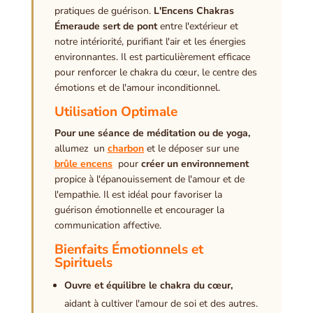
pratiques de guérison.
L'Encens Chakras
Émeraude sert de pont
entre l'extérieur et
notre intériorité, purifiant l'air et les énergies
environnantes. Il est particulièrement efficace
pour renforcer le chakra du cœur, le centre des
émotions et de l'amour inconditionnel.
Utilisation Optimale
Pour une séance de méditation ou de yoga,
allumez un
charbon
et le déposer sur une
brûle encens
pour
créer un environnement
propice à l'épanouissement de l'amour et de
l'empathie. Il est idéal pour favoriser la
guérison émotionnelle et encourager la
communication affective.
Bienfaits Émotionnels et
Spirituels
Ouvre et équilibre le chakra du cœur,
aidant à cultiver l'amour de soi et des autres.