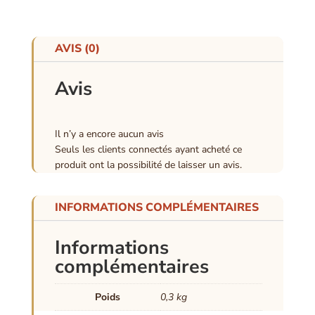
AVIS (0)
Avis
Il n’y a encore aucun avis
Seuls les clients connectés ayant acheté ce
produit ont la possibilité de laisser un avis.
INFORMATIONS COMPLÉMENTAIRES
Informations
complémentaires
Poids
0,3 kg