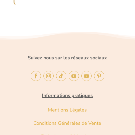
Suivez nous sur les réseaux sociaux
Informations pratiques
Mentions Légales
Conditions Générales de Vente