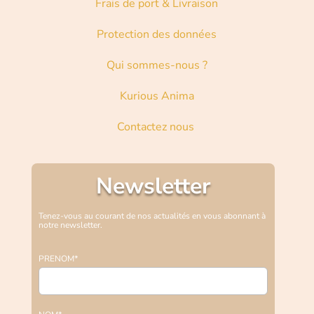
Frais de port & Livraison
Protection des données
Qui sommes-nous ?
Kurious Anima
Contactez nous
Newsletter
Tenez-vous au courant de nos actualités en vous abonnant à
notre newsletter.
PRENOM*