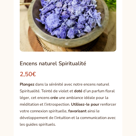
Encens naturel Spiritualité
2,50
€
Plongez
dans la sérénité avec notre encens naturel
Spiritualité. Teinté de violet et
doté
d’un parfum floral
léger, cet encens
crée
une ambiance idéale pour la
méditation et l’introspection.
Utilisez-le pour
renforcer
votre connexion spirituelle,
favorisant
ainsi le
développement de l’intuition et la communication avec
les guides spirituels.