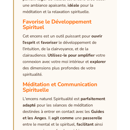
une ambiance apaisante,
idéale
pour la
méditation et la relaxation spirituelle.
Favorise le Développement
Spirituel
Cet encens est un outil puissant pour
ouvrir
l'esprit
et
favoriser
le développement de
l'intuition, de la clairvoyance, et de la
clairaudience.
Utilisez-le pour
amplifier
votre
connexion avec votre moi intérieur et
explorer
des dimensions plus profondes de votre
spiritualité.
Méditation et Communication
Spirituelle
L'encens naturel Spiritualité est
parfaitement
adapté
pour les séances de méditation
destinées à entrer en contact avec les
Guides
et les Anges
. Il
agit comme
une
passerelle
entre le mental et le spirituel,
facilitant
ainsi