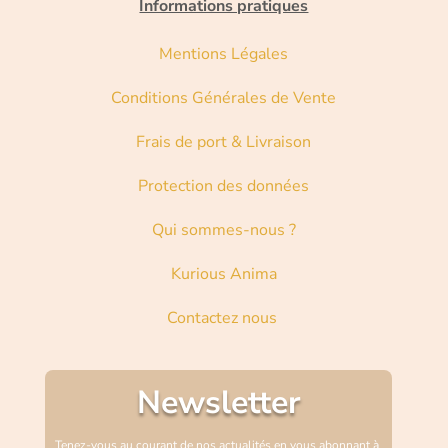
Informations pratiques
Mentions Légales
Conditions Générales de Vente
Frais de port & Livraison
Protection des données
Qui sommes-nous ?
Kurious Anima
Contactez nous
Newsletter
Tenez-vous au courant de nos actualités en vous abonnant à