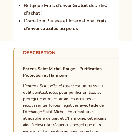
Belgique
Frais d’envoi Gratuit dès 75€
d’achat !
Dom-Tom, Suisse et International
frais
d’envoi calculés au poids
DESCRIPTION
Encens Saint Michel Rouge – Purification,
Protection et Harmonie
L’encens
Saint Michel rouge
est un puissant
outil spirituel, idéal pour purifier un lieu, se
protéger contre les attaques occultes et
repousser les forces négatives avec l’aide de
l’Archange Saint Michel. En créant une
atmosphère de paix et d’harmonie, cet encens
aide à élever la fréquence énergétique d’un
espace tout en renforçant ses protections