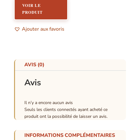
VOIR LE
PRODUIT
Ajouter aux favoris
AVIS (0)
Avis
Il n’y a encore aucun avis
Seuls les clients connectés ayant acheté ce
produit ont la possibilité de laisser un avis.
INFORMATIONS COMPLÉMENTAIRES