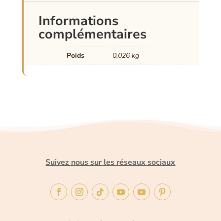
Informations
complémentaires
Poids
0,026 kg
Suivez nous sur les réseaux sociaux