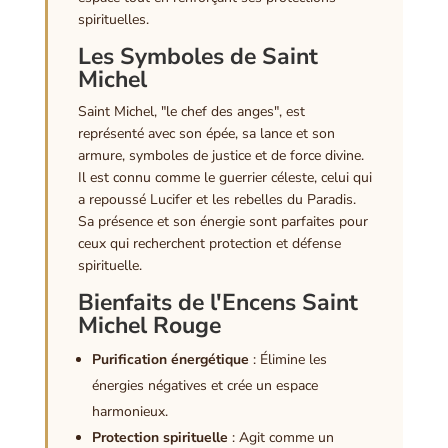
spirituelles.
Les Symboles de Saint
Michel
Saint Michel, "le chef des anges", est
représenté avec son épée, sa lance et son
armure, symboles de justice et de force divine.
Il est connu comme le guerrier céleste, celui qui
a repoussé Lucifer et les rebelles du Paradis.
Sa présence et son énergie sont parfaites pour
ceux qui recherchent protection et défense
spirituelle.
Bienfaits de l'Encens Saint
Michel Rouge
Purification énergétique
: Élimine les
énergies négatives et crée un espace
harmonieux.
Protection spirituelle
: Agit comme un