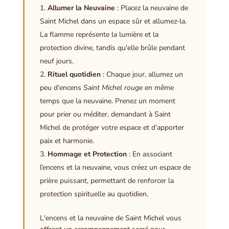
Allumer la Neuvaine
: Placez la neuvaine de
Saint Michel dans un espace sûr et allumez-la.
La flamme représente la lumière et la
protection divine, tandis qu'elle brûle pendant
neuf jours.
Rituel quotidien
: Chaque jour, allumez un
peu d'encens
Saint Michel rouge
en même
temps que la neuvaine. Prenez un moment
pour prier ou méditer, demandant à Saint
Michel de protéger votre espace et d’apporter
paix et harmonie.
Hommage et Protection
: En associant
l’encens et la neuvaine, vous créez un espace de
prière puissant, permettant de renforcer la
protection spirituelle au quotidien.
L'encens et la neuvaine de Saint Michel vous