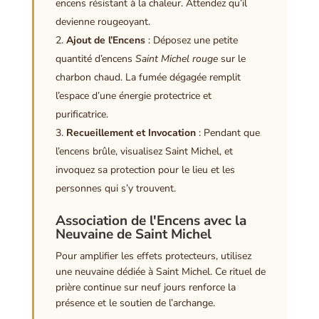
encens résistant à la chaleur. Attendez qu’il
devienne rougeoyant.
Ajout de l’Encens
: Déposez une petite
quantité d’encens
Saint Michel rouge
sur le
charbon chaud. La fumée dégagée remplit
l’espace d’une énergie protectrice et
purificatrice.
Recueillement et Invocation
: Pendant que
l’encens brûle, visualisez Saint Michel, et
invoquez sa protection pour le lieu et les
personnes qui s’y trouvent.
Association de l'Encens avec la
Neuvaine de Saint Michel
Pour amplifier les effets protecteurs, utilisez
une neuvaine dédiée à Saint Michel. Ce rituel de
prière continue sur neuf jours renforce la
présence et le soutien de l’archange.