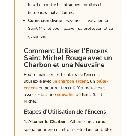
bouclier contre les attaques occultes et
influences malveillantes.
Connexion divine
: Favorise l’invocation de
Saint Michel pour recevoir sa protection et sa
guidance.
Comment Utiliser l'Encens
Saint Michel Rouge avec un
Charbon et une Neuvaine
Pour maximiser les bienfaits de l’encens,
utilisez-le avec
un charbon ardent
, un
brûle-
encens
et, pour renforcer l’effet protecteur,
associez-le à une
neuvaine
dédiée à Saint
Michel.
Étapes d’Utilisation de l'Encens
Allumer le Charbon
: Allumez un charbon
spécial pour encens et placez-le dans un brûle-