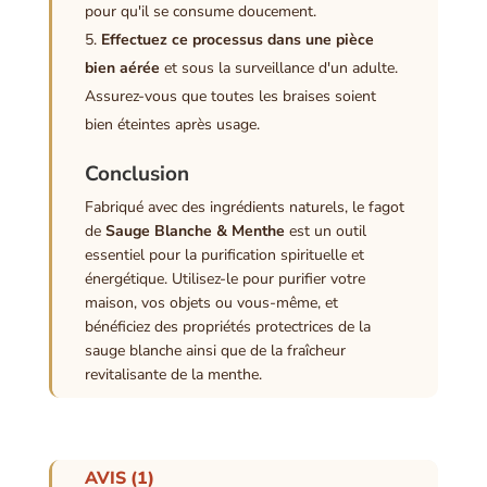
pour qu'il se consume doucement.
Effectuez ce processus dans une pièce
bien aérée
et sous la surveillance d'un adulte.
Assurez-vous que toutes les braises soient
bien éteintes après usage.
Conclusion
Fabriqué avec des ingrédients naturels, le fagot
de
Sauge Blanche & Menthe
est un outil
essentiel pour la purification spirituelle et
énergétique. Utilisez-le pour purifier votre
maison, vos objets ou vous-même, et
bénéficiez des propriétés protectrices de la
sauge blanche ainsi que de la fraîcheur
revitalisante de la menthe.
AVIS (1)