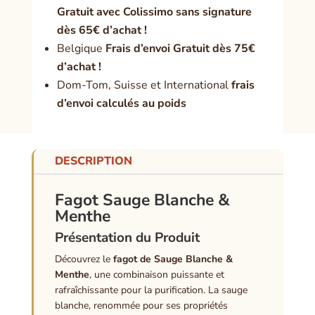
Gratuit avec Colissimo sans signature
dès 65€ d’achat !
Belgique
Frais d’envoi Gratuit dès 75€
d’achat !
Dom-Tom, Suisse et International
frais
d’envoi calculés au poids
DESCRIPTION
Fagot Sauge Blanche &
Menthe
Présentation du Produit
Découvrez le
fagot de Sauge Blanche &
Menthe
, une combinaison puissante et
rafraîchissante pour la purification. La sauge
blanche, renommée pour ses propriétés