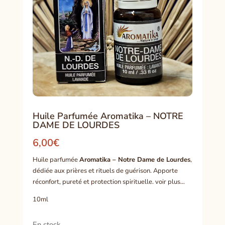
Huile Parfumée Aromatika – NOTRE
DAME DE LOURDES
6,00
€
Huile parfumée
Aromatika – Notre Dame de Lourdes
,
dédiée aux prières et rituels de guérison. Apporte
réconfort, pureté et protection spirituelle. voir plus…
10ml
En stock