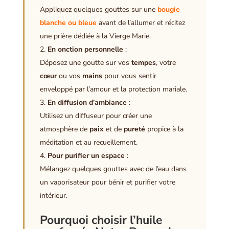
Appliquez quelques gouttes sur une
bougie
blanche ou bleue
avant de l’allumer et récitez
une prière dédiée à la Vierge Marie.
En onction personnelle
:
Déposez une goutte sur vos
tempes
, votre
cœur
ou vos
mains
pour vous sentir
enveloppé par l’amour et la protection mariale.
En diffusion d’ambiance
:
Utilisez un diffuseur pour créer une
atmosphère de
paix
et de
pureté
propice à la
méditation et au recueillement.
Pour purifier un espace
:
Mélangez quelques gouttes avec de l’eau dans
un vaporisateur pour bénir et purifier votre
intérieur.
Pourquoi choisir l’huile