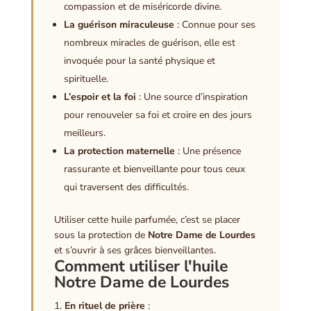
compassion et de miséricorde divine.
La guérison miraculeuse
: Connue pour ses
nombreux miracles de guérison, elle est
invoquée pour la santé physique et
spirituelle.
L’espoir et la foi
: Une source d’inspiration
pour renouveler sa foi et croire en des jours
meilleurs.
La protection maternelle
: Une présence
rassurante et bienveillante pour tous ceux
qui traversent des difficultés.
Utiliser cette huile parfumée, c’est se placer
sous la protection de
Notre Dame de Lourdes
et s’ouvrir à ses grâces bienveillantes.
Comment utiliser l'huile
Notre Dame de Lourdes
En rituel de prière
: