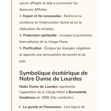
cœurs affligés et aide à surmonter les
épreuves difficiles.
Espoir et foi renouvelée
: Renforce la
confiance en l’intervention divine et en la
réalisation de miracles.
Protection spirituelle
: Invoque la protection
bienveillante de la Vierge Marie.
Purification
: Éloigne les énergies négatives
et apporte une atmosphère de pureté et de
paix.
Symbolique ésotérique de
Notre Dame de Lourdes
Notre Dame de Lourdes
représente
l’apparition de la Vierge Marie à
Bernadette
Soubirous
en 1858. Elle symbolise :
La pureté et l’innocence
: Une figure de