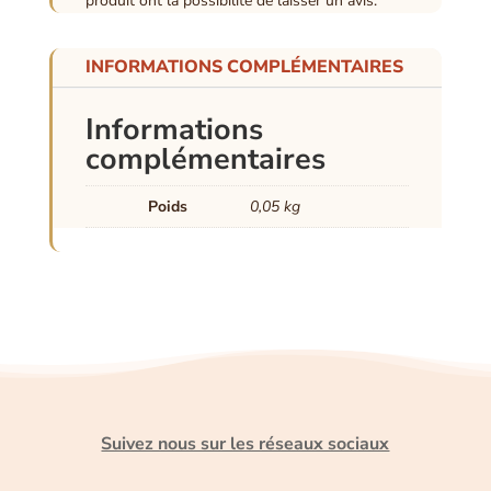
produit ont la possibilité de laisser un avis.
INFORMATIONS COMPLÉMENTAIRES
Informations
complémentaires
Poids
0,05 kg
Suivez nous sur les réseaux sociaux