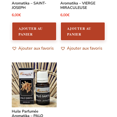
Aromatika – SAINT-
Aromatika – VIERGE
JOSEPH
MIRACULEUSE
6,00
€
6,00
€
AJOUTER AU
AJOUTER AU
PANIER
PANIER
Ajouter aux favoris
Ajouter aux favoris
Huile Parfumée
Aromatika – PALO