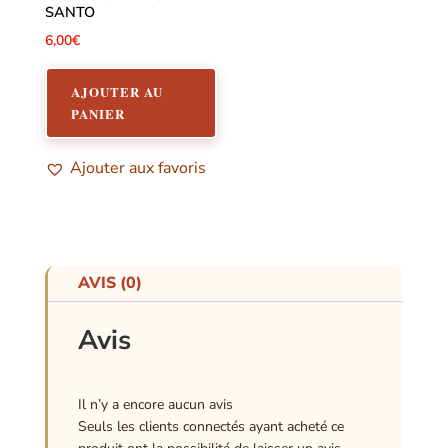
SANTO
6,00
€
AJOUTER AU
PANIER
Ajouter aux favoris
AVIS (0)
Avis
Il n’y a encore aucun avis
Seuls les clients connectés ayant acheté ce