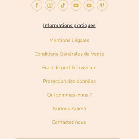
Informations pratiques
Mentions Légales
Conditions Générales de Vente
Frais de port & Livraison
Protection des données
Qui sommes-nous ?
Kurious Anima
Contactez nous