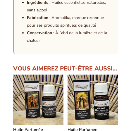
Ingrédients
: Huiles essentielles naturelles,
sans alcool
Fabrication
: Aromatika, marque reconnue
pour ses produits spirituels de qualité
Conservation
: À l’abri de la lumière et de la
chaleur
VOUS AIMEREZ PEUT-ÊTRE AUSSI…
Huile Parfumée
Huile Parfumée