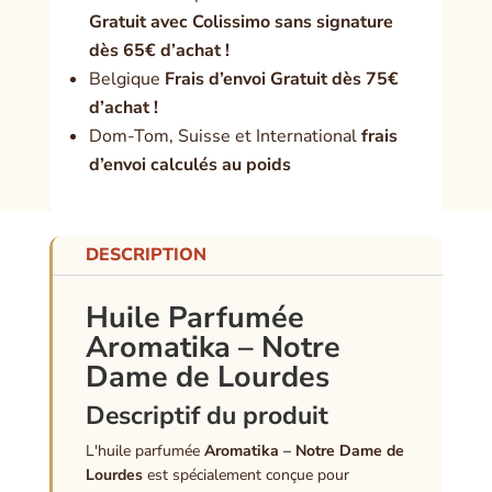
Gratuit avec Colissimo sans signature
dès 65€ d’achat !
Belgique
Frais d’envoi Gratuit dès 75€
d’achat !
Dom-Tom, Suisse et International
frais
d’envoi calculés au poids
DESCRIPTION
Huile Parfumée
Aromatika – Notre
Dame de Lourdes
Descriptif du produit
L'huile parfumée
Aromatika – Notre Dame de
Lourdes
est spécialement conçue pour