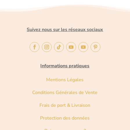
Suivez nous sur les réseaux sociaux
Informations pratiques
Mentions Légales
Conditions Générales de Vente
Frais de port & Livraison
Protection des données