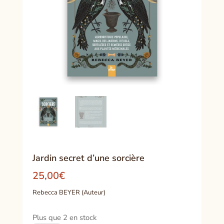
Jardin secret d’une sorcière
25,00
€
Rebecca BEYER (Auteur)
Plus que 2 en stock