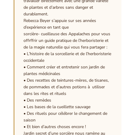
travailler directement avec une grande variété
de plantes et d’arbres sans danger et
durablement.
Rebecca Beyer s’appuie sur ses années
d’expérience en tant que
sorcière- cueilleuse des Appalaches pour vous
offrffrir un guide pratique de l’herboristerie et
de la magie naturelle qui vous fera partager :
• L’histoire de la sorcellerie et de l’herboristerie
occidentale
• Comment créer et entretenir son jardin de
plantes médicinales
• Des recettes de teintures-mères, de tisanes,
de pommades et d’autres potions à utiliser
dans les rites et rituels
• Des remèdes
• Les bases de la cueillette sauvage
• Des rituels pour célébrer le changement de
saison
• Et bien d’autres choses encore !
Jardin secret d’une sorcière nous ramène au