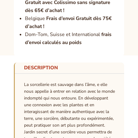
Gratuit avec Colissimo sans signature
dès 65€ d’achat !
Belgique
Frais d’envoi Gratuit dès 75€
d’achat !
Dom-Tom, Suisse et International
frais
d’envoi calculés au poids
DESCRIPTION
La sorcellerie est sauvage dans l’âme, e elle
nous appelle à entrer en relation avec le monde
indompté qui nous entoure. En développant
une connexion avec les plantes et en
interagissant de manière authentique avec la
terre, une sorcière, débutante ou expérimentée,
peut pratiquer son art plus profondément.
Jardin secret d’une sorcière vous permettra de