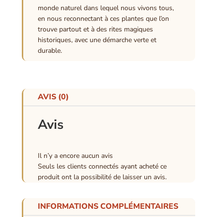
monde naturel dans lequel nous vivons tous,
en nous reconnectant à ces plantes que l’on
trouve partout et à des rites magiques
historiques, avec une démarche verte et
durable.
AVIS (0)
Avis
Il n’y a encore aucun avis
Seuls les clients connectés ayant acheté ce
produit ont la possibilité de laisser un avis.
INFORMATIONS COMPLÉMENTAIRES