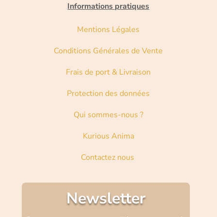
Informations pratiques
Mentions Légales
Conditions Générales de Vente
Frais de port & Livraison
Protection des données
Qui sommes-nous ?
Kurious Anima
Contactez nous
Newsletter