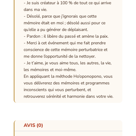
- Je suis créateur à 100 % de tout ce qui arrive
dans ma vie.
- Désolé, parce que j’ignorais que cette
mémoire était en moi ; désolé aussi pour ce
qu’elle a pu générer de déplaisant.
- Pardon : il libère du passé et amène la paix.
- Merci à cet événement qui me fait prendre
conscience de cette mémoire perturbatrice et
me donne l’opportunité de la nettoyer.
- Je t’aime, je vous aime tous, les autres, la vie,
les mémoires et moi-même.
En appliquant la méthode Ho’oponopono, vous
vous délivrerez des mémoires et programmes
inconscients qui vous perturbent, et
retrouverez sérénité et harmonie dans votre vie.
AVIS (0)