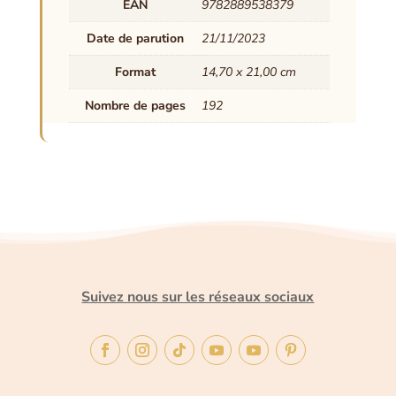
EAN
9782889538379
Date de parution
21/11/2023
Format
14,70 x 21,00 cm
Nombre de pages
192
Suivez nous sur les réseaux sociaux