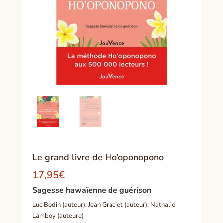
Le grand livre de Ho’oponopono
17,95
€
Sagesse hawaïenne de guérison
Luc Bodin (auteur), Jean Graciet (auteur), Nathalie
Lamboy (auteure)