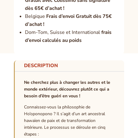
Gratuit avec Colissimo sans signature
dès 65€ d’achat !
Belgique
Frais d’envoi Gratuit dès 75€
d’achat !
Dom-Tom, Suisse et International
frais
d’envoi calculés au poids
DESCRIPTION
Ne cherchez plus à changer les autres et le
monde extérieur, découvrez plutôt ce qui a
besoin d’être guéri en vous !
Connaissez-vous la philosophie de
Ho’oponopono ? Il s’agit d’un art ancestral
hawaïen de paix et de transformation
intérieure. Le processus se déroule en cinq
étapes :