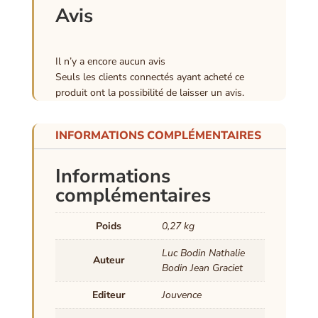
Avis
Il n’y a encore aucun avis
Seuls les clients connectés ayant acheté ce
produit ont la possibilité de laisser un avis.
INFORMATIONS COMPLÉMENTAIRES
Informations
complémentaires
Poids
0,27 kg
Luc Bodin Nathalie
Auteur
Bodin Jean Graciet
Editeur
Jouvence