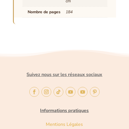
cm
Nombre de pages
184
Suivez nous sur les réseaux sociaux
Informations pratiques
Mentions Légales