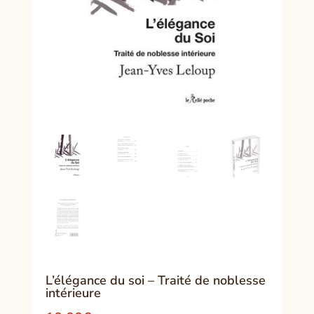
L’élégance du soi – Traité de noblesse
intérieure