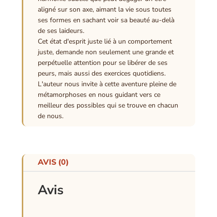
aligné sur son axe, aimant la vie sous toutes
ses formes en sachant voir sa beauté au-delà
de ses laideurs.
Cet état d'esprit juste lié à un comportement
juste, demande non seulement une grande et
perpétuelle attention pour se libérer de ses
peurs, mais aussi des exercices quotidiens.
L'auteur nous invite à cette aventure pleine de
métamorphoses en nous guidant vers ce
meilleur des possibles qui se trouve en chacun
de nous.
AVIS (0)
Avis