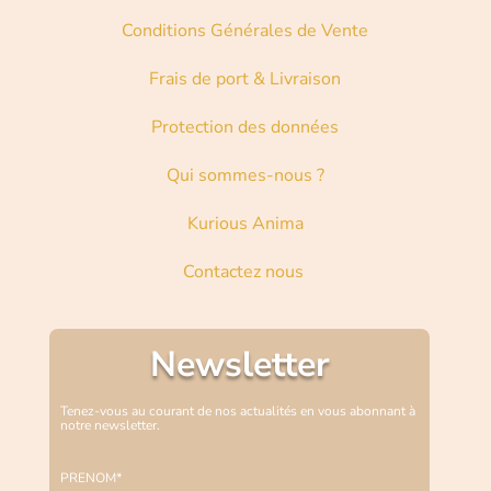
Conditions Générales de Vente
Frais de port & Livraison
Protection des données
Qui sommes-nous ?
Kurious Anima
Contactez nous
Newsletter
Tenez-vous au courant de nos actualités en vous abonnant à
notre newsletter.
PRENOM*