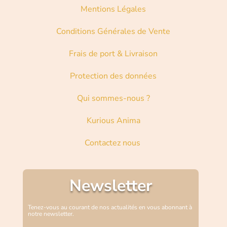
Mentions Légales
Conditions Générales de Vente
Frais de port & Livraison
Protection des données
Qui sommes-nous ?
Kurious Anima
Contactez nous
Newsletter
Tenez-vous au courant de nos actualités en vous abonnant à
notre newsletter.