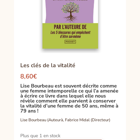
Les clés de la vitalité
8,60
€
Lise Bourbeau est souvent décrite comme
une femme intemporelle ce qui l’a amenée
à écrire ce livre dans lequel elle nous
révèle comment elle parvient à conserver
la vitalité d’une femme de 50 ans, même à
79 ans !
Lise Bourbeau (Auteurà, Fabrice Midal (Directeur)
Plus que 1 en stock