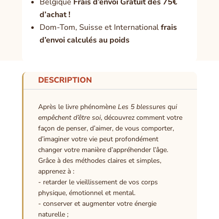
Belgique
Frais d’envoi Gratuit dès 75€
d’achat !
Dom-Tom, Suisse et International
frais
d’envoi calculés au poids
DESCRIPTION
Après le livre phénomène
Les 5 blessures qui
empêchent d’être soi
, découvrez comment votre
façon de penser, d’aimer, de vous comporter,
d’imaginer votre vie peut profondément
changer votre manière d’appréhender l’âge.
Grâce à des méthodes claires et simples,
apprenez à :
- retarder le vieillissement de vos corps
physique, émotionnel et mental.
- conserver et augmenter votre énergie
naturelle ;