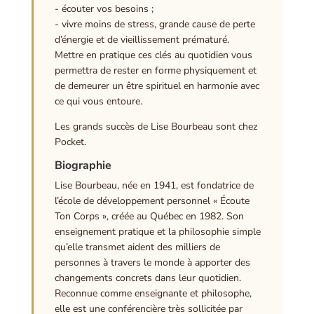
- écouter vos besoins ;
- vivre moins de stress, grande cause de perte
d’énergie et de vieillissement prématuré.
Mettre en pratique ces clés au quotidien vous
permettra de rester en forme physiquement et
de demeurer un être spirituel en harmonie avec
ce qui vous entoure.
Les grands succès de Lise Bourbeau sont chez
Pocket.
Biographie
Lise Bourbeau, née en 1941, est fondatrice de
l’école de développement personnel « Écoute
Ton Corps », créée au Québec en 1982. Son
enseignement pratique et la philosophie simple
qu’elle transmet aident des milliers de
personnes à travers le monde à apporter des
changements concrets dans leur quotidien.
Reconnue comme enseignante et philosophe,
elle est une conférencière très sollicitée par