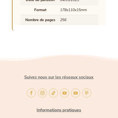
Format
178x110x15mm
Nombre de pages
256
Suivez nous sur les réseaux sociaux
Informations pratiques