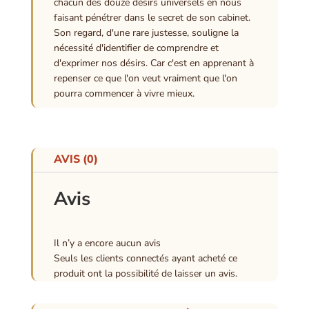
chacun des douze désirs universels en nous
faisant pénétrer dans le secret de son cabinet.
Son regard, d'une rare justesse, souligne la
nécessité d'identifier de comprendre et
d'exprimer nos désirs. Car c'est en apprenant à
repenser ce que l'on veut vraiment que l'on
pourra commencer à vivre mieux.
AVIS (0)
Avis
Il n’y a encore aucun avis
Seuls les clients connectés ayant acheté ce
produit ont la possibilité de laisser un avis.