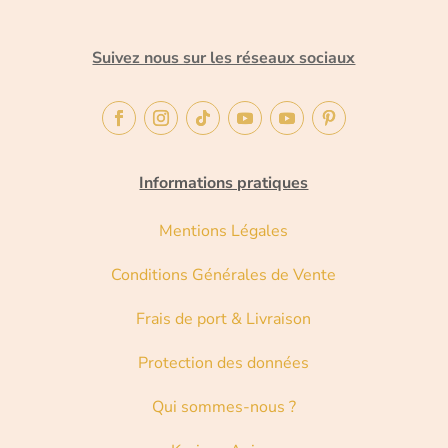
Suivez nous sur les réseaux sociaux
Informations pratiques
Mentions Légales
Conditions Générales de Vente
Frais de port & Livraison
Protection des données
Qui sommes-nous ?