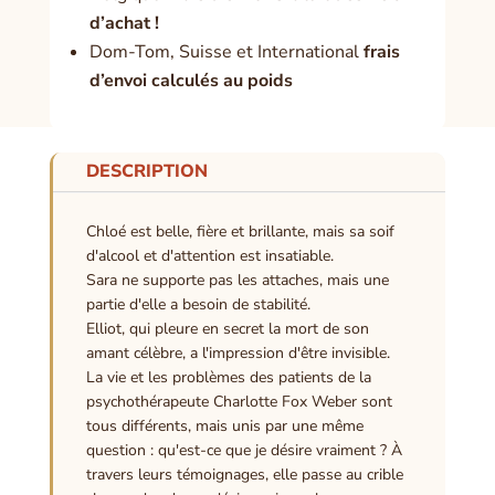
d’achat !
Dom-Tom, Suisse et International
frais
d’envoi calculés au poids
DESCRIPTION
Chloé est belle, fière et brillante, mais sa soif
d'alcool et d'attention est insatiable.
Sara ne supporte pas les attaches, mais une
partie d'elle a besoin de stabilité.
Elliot, qui pleure en secret la mort de son
amant célèbre, a l'impression d'être invisible.
La vie et les problèmes des patients de la
psychothérapeute Charlotte Fox Weber sont
tous différents, mais unis par une même
question : qu'est-ce que je désire vraiment ? À
travers leurs témoignages, elle passe au crible