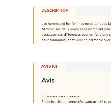
DESCRIPTION
Les hommes et les femmes ne parlent pas la m
l'Amour : les deux sexes se ressemblent peu 
d'analyser ces différences pour en faire une 
pour communiquer et vivre en harmonie avec l
AVIS (0)
Avis
Il n’y a encore aucun avis
Seuls les clients connectés ayant acheté ce pro