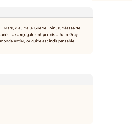
. Mars, dieu de la Guerre, Vénus, déesse de
xpérience conjugale ont permis à John Gray
 monde entier, ce guide est indispensable