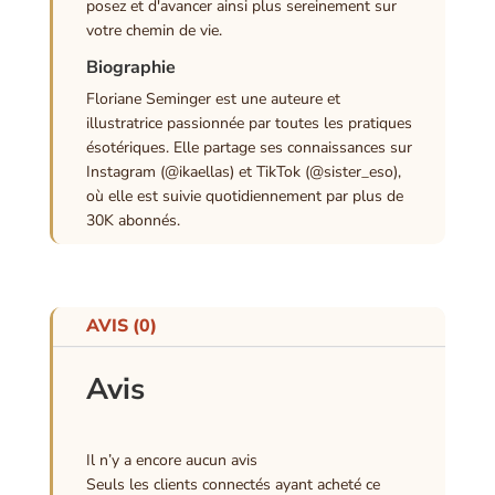
posez et d'avancer ainsi plus sereinement sur
votre chemin de vie.
Biographie
Floriane Seminger est une auteure et
illustratrice passionnée par toutes les pratiques
ésotériques. Elle partage ses connaissances sur
Instagram (@ikaellas) et TikTok (@sister_eso),
où elle est suivie quotidiennement par plus de
30K abonnés.
AVIS (0)
Avis
Il n’y a encore aucun avis
Seuls les clients connectés ayant acheté ce