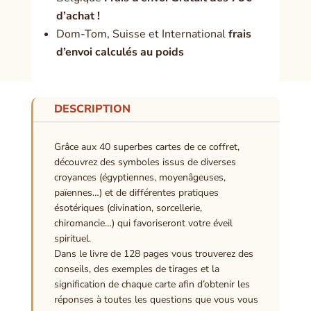
d’achat !
Dom-Tom, Suisse et International
frais
d’envoi calculés au poids
DESCRIPTION
Grâce aux 40 superbes cartes de ce coffret,
découvrez des symboles issus de diverses
croyances (égyptiennes, moyenâgeuses,
païennes…) et de différentes pratiques
ésotériques (divination, sorcellerie,
chiromancie…) qui favoriseront votre éveil
spirituel.
Dans le livre de 128 pages vous trouverez des
conseils, des exemples de tirages et la
signification de chaque carte afin d’obtenir les
réponses à toutes les questions que vous vous