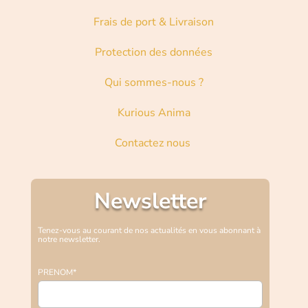
Frais de port & Livraison
Protection des données
Qui sommes-nous ?
Kurious Anima
Contactez nous
Newsletter
Tenez-vous au courant de nos actualités en vous abonnant à
notre newsletter.
PRENOM*