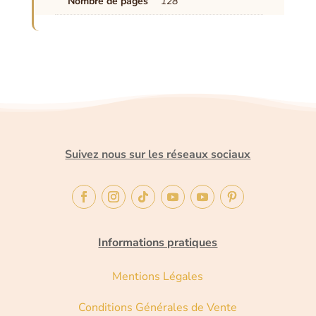
Nombre de pages
128
Suivez nous sur les réseaux sociaux
Informations pratiques
Mentions Légales
Conditions Générales de Vente