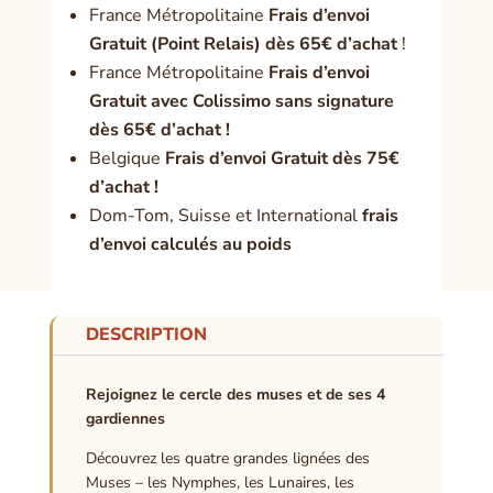
France Métropolitaine
Frais d’envoi
Gratuit (Point Relais) dès 65€ d’achat
!
France Métropolitaine
Frais d’envoi
Gratuit avec Colissimo sans signature
dès 65€ d’achat !
Belgique
Frais d’envoi Gratuit dès 75€
d’achat !
Dom-Tom, Suisse et International
frais
d’envoi calculés au poids
DESCRIPTION
Rejoignez le cercle des muses et de ses 4
gardiennes
Découvrez les quatre grandes lignées des
Muses – les Nymphes, les Lunaires, les