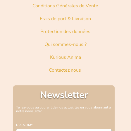
Conditions Générales de Vente
Frais de port & Livraison
Protection des données
Qui sommes-nous ?
Kurious Anima
Contactez nous
Newsletter
Tenez-vous au courant de nos actualités en vous abonnant à
notre newsletter.
PRENOM*