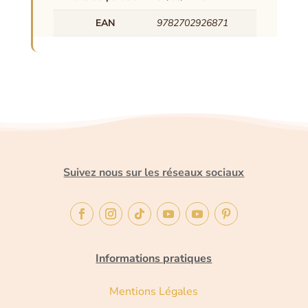
EAN
9782702926871
Suivez nous sur les réseaux sociaux
Informations pratiques
Mentions Légales