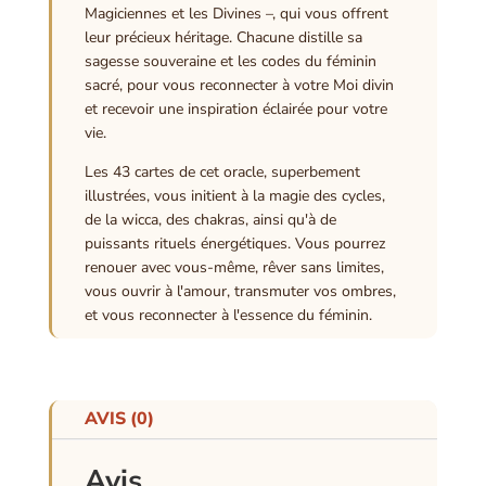
Magiciennes et les Divines –, qui vous offrent
leur précieux héritage. Chacune distille sa
sagesse souveraine et les codes du féminin
sacré, pour vous reconnecter à votre Moi divin
et recevoir une inspiration éclairée pour votre
vie.
Les 43 cartes de cet oracle, superbement
illustrées, vous initient à la magie des cycles,
de la wicca, des chakras, ainsi qu'à de
puissants rituels énergétiques. Vous pourrez
renouer avec vous-même, rêver sans limites,
vous ouvrir à l'amour, transmuter vos ombres,
et vous reconnecter à l'essence du féminin.
AVIS (0)
Avis