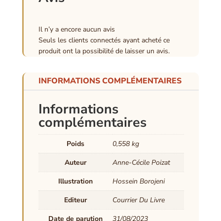
Il n’y a encore aucun avis
Seuls les clients connectés ayant acheté ce
produit ont la possibilité de laisser un avis.
INFORMATIONS COMPLÉMENTAIRES
Informations
complémentaires
Poids
0,558 kg
Auteur
Anne-Cécile Poizat
Illustration
Hossein Borojeni
Editeur
Courrier Du Livre
Date de parution
31/08/2023