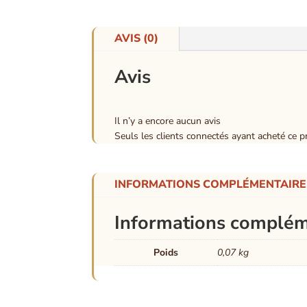
AVIS (0)
Avis
Il n’y a encore aucun avis
Seuls les clients connectés ayant acheté ce pro
INFORMATIONS COMPLÉMENTAIRE
Informations complém
Poids
0,07 kg