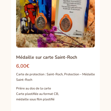
Médaille sur carte Saint-Roch
6,00
€
Carte de protection : Saint-Roch, Protection – Médaille
Saint-Roch
Prière au dos de la carte
Carte plastifiée au format CB,
médaille sous film plastifié