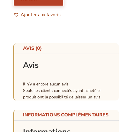
Ajouter aux favoris
AVIS (0)
Avis
Il n’y a encore aucun avis
Seuls les clients connectés ayant acheté ce
produit ont la possibilité de laisser un avis.
INFORMATIONS COMPLÉMENTAIRES
Informations