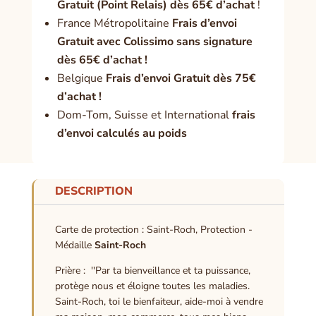
Gratuit (Point Relais) dès 65€ d’achat
!
France Métropolitaine
Frais d’envoi
Gratuit avec Colissimo sans signature
dès 65€ d’achat !
Belgique
Frais d’envoi Gratuit dès 75€
d’achat !
Dom-Tom, Suisse et International
frais
d’envoi calculés au poids
DESCRIPTION
Carte de protection : Saint-Roch, Protection -
Médaille
Saint-Roch
Prière : ''Par ta bienveillance et ta puissance,
protège nous et éloigne toutes les maladies.
Saint-Roch, toi le bienfaiteur, aide-moi à vendre