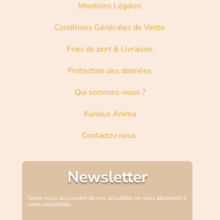
Mentions Légales
Conditions Générales de Vente
Frais de port & Livraison
Protection des données
Qui sommes-nous ?
Kurious Anima
Contactez nous
Newsletter
Tenez-vous au courant de nos actualités en vous abonnant à
notre newsletter.