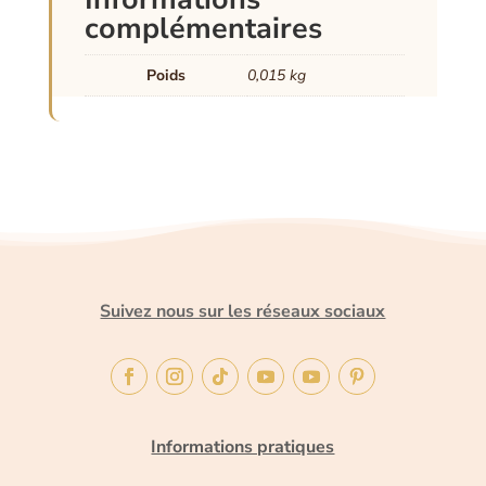
complémentaires
Poids
0,015 kg
Suivez nous sur les réseaux sociaux
Informations pratiques