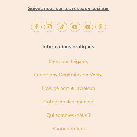
Suivez nous sur les réseaux sociaux
Informations pratiques
Mentions Légales
Conditions Générales de Vente
Frais de port & Livraison
Protection des données
Qui sommes-nous ?
Kurious Anima