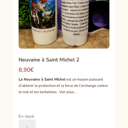
Neuvaine à Saint Michel 2
8,90
€
La Neuvaine à Saint Michel
est un moyen puissant
d’obtenir la protection et la force de l’archange contre
le mal et les tentations. Voir plus…
En stock
quantité