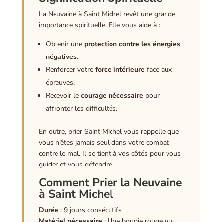
La Neuvaine à Saint Michel revêt une grande
importance spirituelle. Elle vous aide à :
Obtenir une
protection contre les énergies
négatives
.
Renforcer votre
force intérieure
face aux
épreuves.
Recevoir le
courage nécessaire
pour
affronter les difficultés.
En outre, prier Saint Michel vous rappelle que
vous n’êtes jamais seul dans votre combat
contre le mal. Il se tient à vos côtés pour vous
guider et vous défendre.
Comment Prier la Neuvaine
à Saint Michel
Durée
: 9 jours consécutifs
Matériel nécessaire
: Une bougie rouge ou