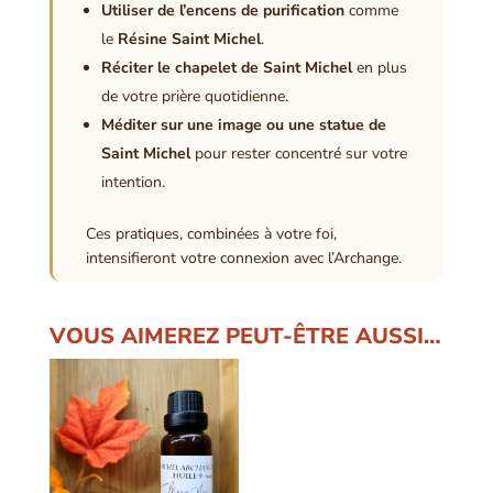
Utiliser de l’encens de purification
comme
le
Résine Saint Michel
.
Réciter le chapelet de Saint Michel
en plus
de votre prière quotidienne.
Méditer sur une image ou une statue de
Saint Michel
pour rester concentré sur votre
intention.
Ces pratiques, combinées à votre foi,
intensifieront votre connexion avec l’Archange.
VOUS AIMEREZ PEUT-ÊTRE AUSSI…