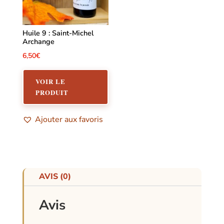
Huile 9 : Saint-Michel
Archange
6,50
€
VOIR LE
PRODUIT
Ajouter aux favoris
AVIS (0)
Avis