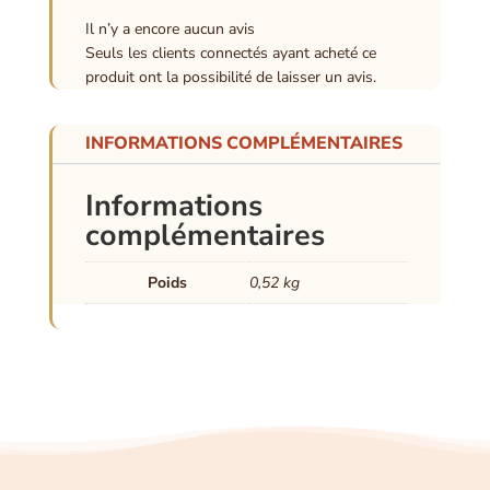
Il n’y a encore aucun avis
Seuls les clients connectés ayant acheté ce
produit ont la possibilité de laisser un avis.
INFORMATIONS COMPLÉMENTAIRES
Informations
complémentaires
Poids
0,52 kg