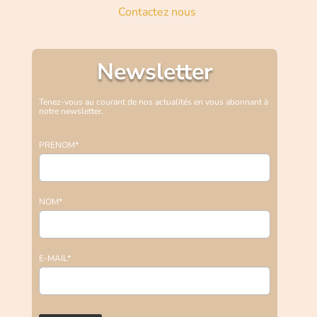
Contactez nous
Newsletter
Tenez-vous au courant de nos actualités en vous abonnant à
notre newsletter.
PRENOM*
NOM*
E-MAIL*