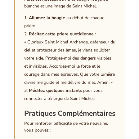
blanche et une image de Saint Michel.
Allumez la bougie
au début de chaque
prière.
Récitez cette prière quotidienne
:
« Glorieux Saint Michel Archange, défenseur du
ciel et protecteur des âmes, je viens solliciter
votre aide. Protégez-moi des dangers visibles
et invisibles. Accordez-moi la force et le
courage dans mes épreuves. Que votre lumière
divine me guide et me délivre du mal. Amen. »
Méditez quelques instants
pour vous
connecter à l’énergie de Saint Michel.
Pratiques Complémentaires
Pour renforcer l’efficacité de votre neuvaine,
vous pouvez :