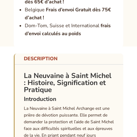
dès 65€ d’achat !
Belgique
Frais d’envoi Gratuit dès 75€
d’achat !
Dom-Tom, Suisse et International
frais
d’envoi calculés au poids
DESCRIPTION
La Neuvaine à Saint Michel
: Histoire, Signification et
Pratique
Introduction
La Neuvaine à Saint Michel Archange est une
prière de dévotion puissante. Elle permet de
demander la protection et l’aide de Saint Michel
face aux difficultés spirituelles et aux épreuves
de la vie. En priant pendant neuf jours