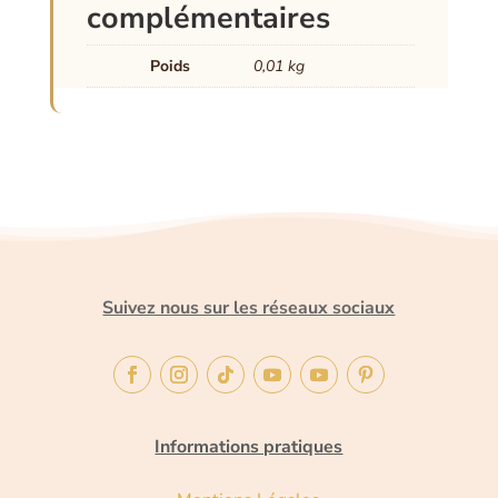
complémentaires
Poids
0,01 kg
Suivez nous sur les réseaux sociaux
Informations pratiques