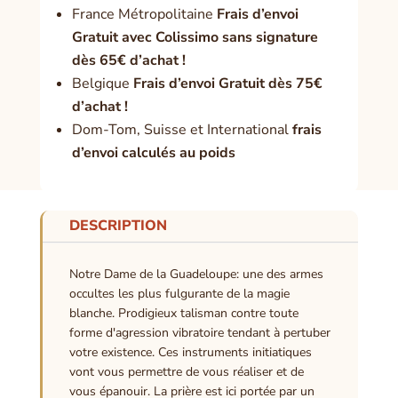
France Métropolitaine
Frais d’envoi
Gratuit avec Colissimo sans signature
dès 65€ d’achat !
Belgique
Frais d’envoi Gratuit dès 75€
d’achat !
Dom-Tom, Suisse et International
frais
d’envoi calculés au poids
DESCRIPTION
Notre Dame de la Guadeloupe: une des armes
occultes les plus fulgurante de la magie
blanche. Prodigieux talisman contre toute
forme d'agression vibratoire tendant à pertuber
votre existence. Ces instruments initiatiques
vont vous permettre de vous réaliser et de
vous épanouir. La prière est ici portée par un