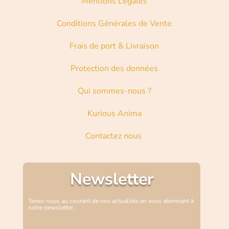
Mentions Légales
Conditions Générales de Vente
Frais de port & Livraison
Protection des données
Qui sommes-nous ?
Kurious Anima
Contactez nous
Newsletter
Tenez-vous au courant de nos actualités en vous abonnant à
notre newsletter.