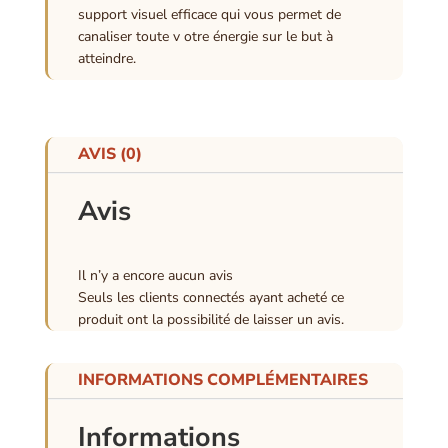
support visuel efficace qui vous permet de
canaliser toute v otre énergie sur le but à
atteindre.
AVIS (0)
Avis
Il n’y a encore aucun avis
Seuls les clients connectés ayant acheté ce
produit ont la possibilité de laisser un avis.
INFORMATIONS COMPLÉMENTAIRES
Informations