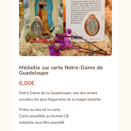
Médaille sur carte Notre-Dame de
Guadeloupe
6,00
€
Notre Dame de la Guadeloupe: une des armes
occultes les plus fulgurante de la magie blanche.
Prière au dos de la carte
Carte plastifiée au format CB,
médaille sous film plastifié