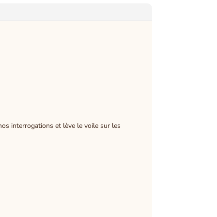
s interrogations et lève le voile sur les