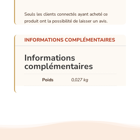
Seuls les clients connectés ayant acheté ce
produit ont la possibilité de laisser un avis.
INFORMATIONS COMPLÉMENTAIRES
Informations
complémentaires
Poids
0,027 kg