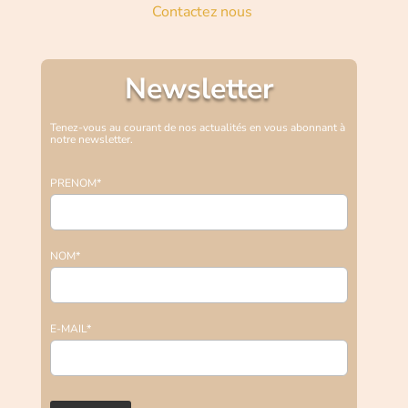
Contactez nous
Newsletter
Tenez-vous au courant de nos actualités en vous abonnant à
notre newsletter.
PRENOM*
NOM*
E-MAIL*