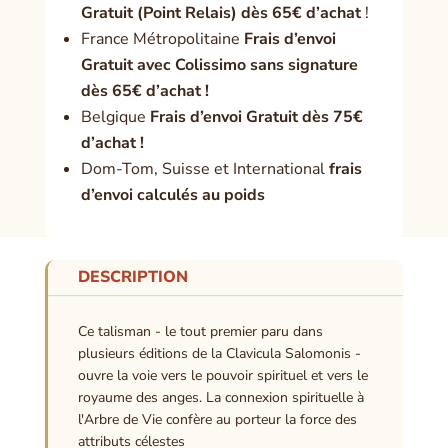
Gratuit (Point Relais) dès 65€ d’achat
!
France Métropolitaine
Frais d’envoi
Gratuit avec Colissimo sans signature
dès 65€ d’achat !
Belgique
Frais d’envoi Gratuit dès 75€
d’achat !
Dom-Tom, Suisse et International
frais
d’envoi calculés au poids
DESCRIPTION
Ce talisman - le tout premier paru dans
plusieurs éditions de la Clavicula Salomonis -
ouvre la voie vers le pouvoir spirituel et vers le
royaume des anges. La connexion spirituelle à
l'Arbre de Vie confère au porteur la force des
attributs célestes