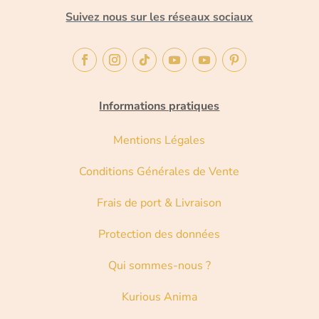
Suivez nous sur les réseaux sociaux
Informations pratiques
Mentions Légales
Conditions Générales de Vente
Frais de port & Livraison
Protection des données
Qui sommes-nous ?
Kurious Anima