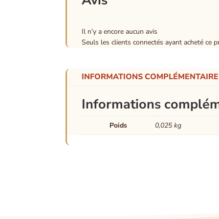
Avis
Il n’y a encore aucun avis
Seuls les clients connectés ayant acheté ce pro
INFORMATIONS COMPLÉMENTAIRE
Informations complém
Poids
0,025 kg