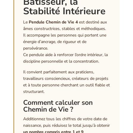
Bâtisseur, la
Stabilité Intérieure
Le
Pendule Chemin de Vie 4
est destiné aux
âmes constructrices, stables et méthodiques.
Il accompagne les personnes qui portent une
énergie d’ancrage, de rigueur et de
persévérance.
Ce pendule aide à renforcer l’ordre intérieur, la
discipline personnelle et la concentration.
Il convient parfaitement aux praticiens,
travailleurs consciencieux, créateurs de projets
et à toute personne cherchant un outil fiable et
structurant.
Comment calculer son
Chemin de Vie ?
Additionnez tous les chiffres de votre date de
naissance, puis réduisez le total jusqu’à obtenir
un nombre compris entre 1 et 9