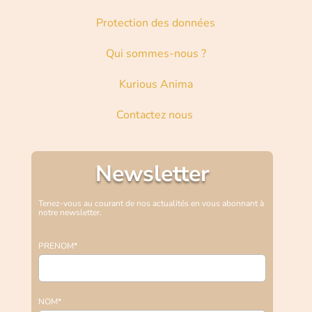
Protection des données
Qui sommes-nous ?
Kurious Anima
Contactez nous
Newsletter
Tenez-vous au courant de nos actualités en vous abonnant à
notre newsletter.
PRENOM*
NOM*