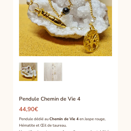
Pendule Chemin de Vie 4
44,90
€
Pendule dédié au
Chemin de Vie 4
en Jaspe rouge,
Hématite et Œil de taureau.