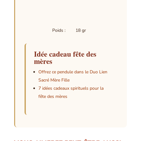
Poids : 18 gr
Idée cadeau fête des
mères
Offrez ce pendule dans le Duo Lien
Sacré Mère Fille
7 idées cadeaux spirituels pour la
fête des mères