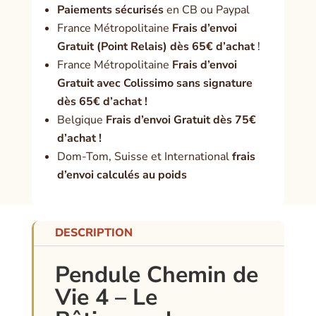
Paiement
s sécurisés
en CB ou Paypal
France Métropolitaine
Frais d’envoi
Gratuit (Point Relais) dès 65€ d’achat
!
France Métropolitaine
Frais d’envoi
Gratuit avec Colissimo sans signature
dès 65€ d’achat !
Belgique
Frais d’envoi Gratuit dès 75€
d’achat !
Dom-Tom, Suisse et International
frais
d’envoi calculés au poids
DESCRIPTION
Pendule Chemin de
Vie 4 – Le