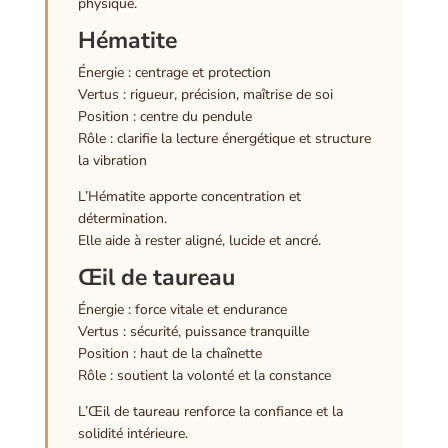
physique.
Hématite
Énergie : centrage et protection
Vertus : rigueur, précision, maîtrise de soi
Position : centre du pendule
Rôle : clarifie la lecture énergétique et structure
la vibration
L’Hématite apporte concentration et
détermination.
Elle aide à rester aligné, lucide et ancré.
Œil de taureau
Énergie : force vitale et endurance
Vertus : sécurité, puissance tranquille
Position : haut de la chaînette
Rôle : soutient la volonté et la constance
L’Œil de taureau renforce la confiance et la
solidité intérieure.