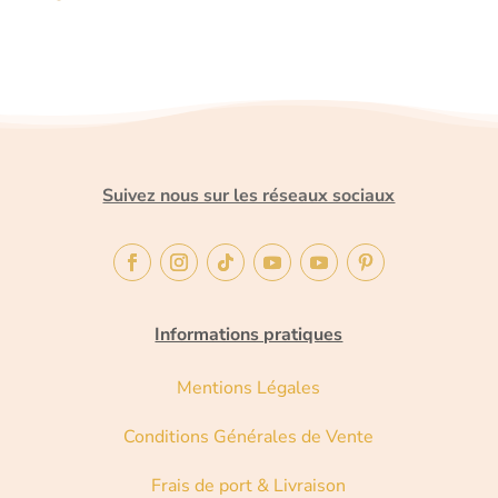
Suivez nous sur les réseaux sociaux
Informations pratiques
Mentions Légales
Conditions Générales de Vente
Frais de port & Livraison