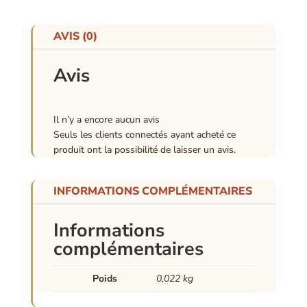
AVIS (0)
Avis
Il n’y a encore aucun avis
Seuls les clients connectés ayant acheté ce
produit ont la possibilité de laisser un avis.
INFORMATIONS COMPLÉMENTAIRES
Informations
complémentaires
Poids
0,022 kg