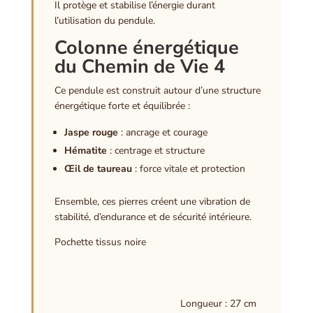
Il protège et stabilise l’énergie durant
l’utilisation du pendule.
Colonne énergétique
du Chemin de Vie 4
Ce pendule est construit autour d’une structure
énergétique forte et équilibrée :
Jaspe rouge
: ancrage et courage
Hématite
: centrage et structure
Œil de taureau
: force vitale et protection
Ensemble, ces pierres créent une vibration de
stabilité, d’endurance et de sécurité intérieure.
Pochette tissus noire
Longueur : 27 cm