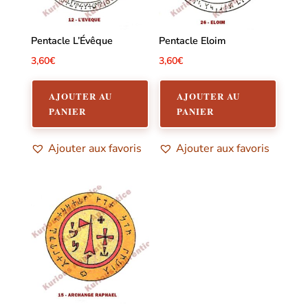
Pentacle L’Évêque
Pentacle Eloim
3,60
€
3,60
€
AJOUTER AU
AJOUTER AU
PANIER
PANIER
Ajouter aux favoris
Ajouter aux favoris