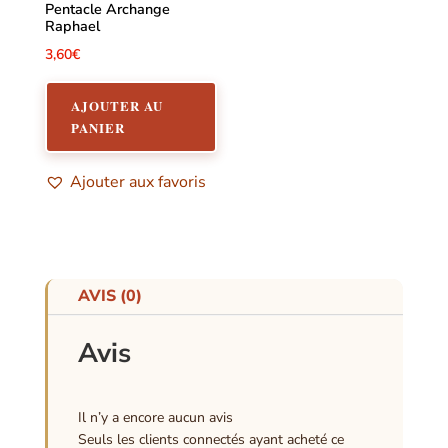
Pentacle Archange
Raphael
3,60
€
AJOUTER AU
PANIER
Ajouter aux favoris
AVIS (0)
Avis
Il n’y a encore aucun avis
Seuls les clients connectés ayant acheté ce