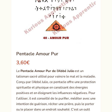
Pentacle Amour Pur
3,60
€
Le
Pentacle Amour Pur de l’Abbé Julio
est un
talisman sacré utilisé pour vaincre le mal et la maladie.
Conçu par l’Abbé Julio, ce pentacle offre une protection
spirituelle et physique en canalisant des énergies
positives et en éloignant les influences négatives. Pour
l’utiliser, il est conseillé de le purifier, méditer avec une
intention de guérison, réciter une prière, puis le porter
ou le placer dans un endroit souhaité. C’est un outil