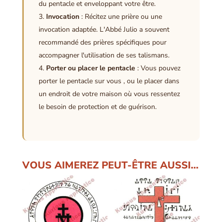
du pentacle et enveloppant votre être.
Invocation
: Récitez une prière ou une
invocation adaptée. L'Abbé Julio a souvent
recommandé des prières spécifiques pour
accompagner l'utilisation de ses talismans.
Porter ou placer le pentacle
: Vous pouvez
porter le pentacle sur vous , ou le placer dans
un endroit de votre maison où vous ressentez
le besoin de protection et de guérison.
VOUS AIMEREZ PEUT-ÊTRE AUSSI…