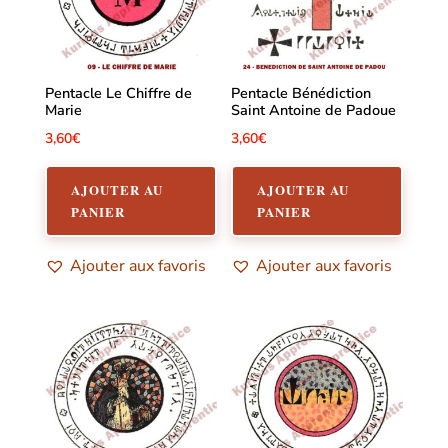
Pentacle Le Chiffre de
Pentacle Bénédiction
Marie
Saint Antoine de Padoue
3,60
€
3,60
€
AJOUTER AU
AJOUTER AU
PANIER
PANIER
Ajouter aux favoris
Ajouter aux favoris