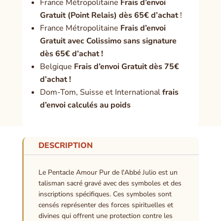
France Métropolitaine
Frais d’envoi
Gratuit (Point Relais) dès 65€ d’achat
!
France Métropolitaine
Frais d’envoi
Gratuit avec Colissimo sans signature
dès 65€ d’achat !
Belgique
Frais d’envoi Gratuit dès 75€
d’achat !
Dom-Tom, Suisse et International
frais
d’envoi calculés au poids
DESCRIPTION
Le Pentacle Amour Pur de l'Abbé Julio est un
talisman sacré gravé avec des symboles et des
inscriptions spécifiques. Ces symboles sont
censés représenter des forces spirituelles et
divines qui offrent une protection contre les