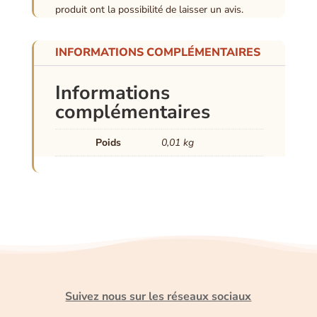
produit ont la possibilité de laisser un avis.
INFORMATIONS COMPLÉMENTAIRES
Informations
complémentaires
Poids
0,01 kg
Suivez nous sur les réseaux sociaux