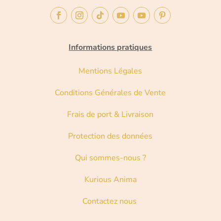
Informations pratiques
Mentions Légales
Conditions Générales de Vente
Frais de port & Livraison
Protection des données
Qui sommes-nous ?
Kurious Anima
Contactez nous