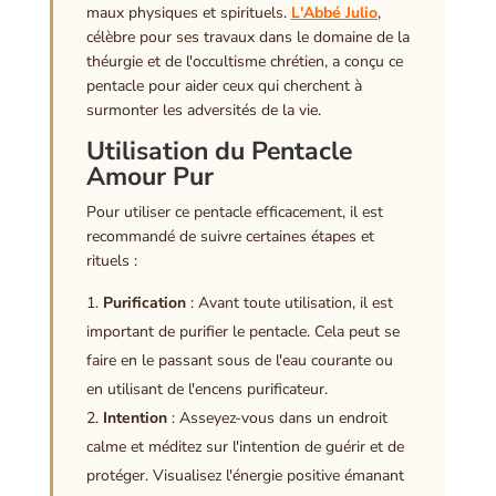
maux physiques et spirituels.
L'Abbé Julio
,
célèbre pour ses travaux dans le domaine de la
théurgie et de l'occultisme chrétien, a conçu ce
pentacle pour aider ceux qui cherchent à
surmonter les adversités de la vie.
Utilisation du Pentacle
Amour Pur
Pour utiliser ce pentacle efficacement, il est
recommandé de suivre certaines étapes et
rituels :
Purification
: Avant toute utilisation, il est
important de purifier le pentacle. Cela peut se
faire en le passant sous de l'eau courante ou
en utilisant de l'encens purificateur.
Intention
: Asseyez-vous dans un endroit
calme et méditez sur l'intention de guérir et de
protéger. Visualisez l'énergie positive émanant