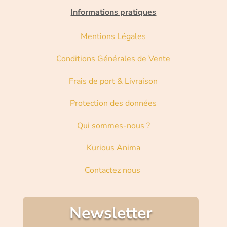
Informations pratiques
Mentions Légales
Conditions Générales de Vente
Frais de port & Livraison
Protection des données
Qui sommes-nous ?
Kurious Anima
Contactez nous
Newsletter