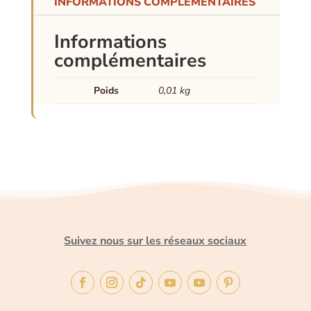
INFORMATIONS COMPLÉMENTAIRES
Informations
complémentaires
Poids
0,01 kg
Suivez nous sur les réseaux sociaux