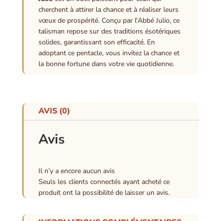
cherchent à attirer la chance et à réaliser leurs
vœux de prospérité. Conçu par l'Abbé Julio, ce
talisman repose sur des traditions ésotériques
solides, garantissant son efficacité. En
adoptant ce pentacle, vous invitez la chance et
la bonne fortune dans votre vie quotidienne.
AVIS (0)
Avis
Il n’y a encore aucun avis
Seuls les clients connectés ayant acheté ce
produit ont la possibilité de laisser un avis.