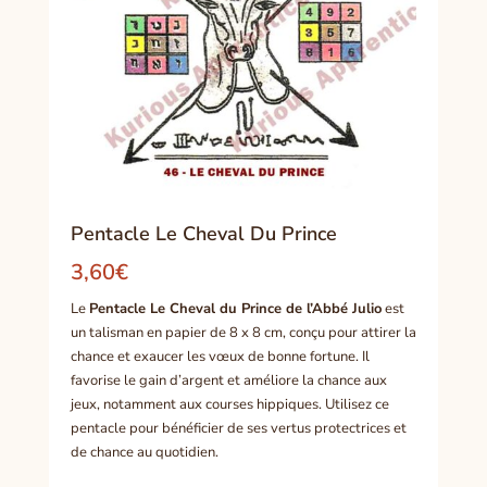
Pentacle Le Cheval Du Prince
3,60
€
Le
Pentacle Le Cheval du Prince de l’Abbé Julio
est
un talisman en papier de 8 x 8 cm, conçu pour attirer la
chance et exaucer les vœux de bonne fortune. Il
favorise le gain d’argent et améliore la chance aux
jeux, notamment aux courses hippiques. Utilisez ce
pentacle pour bénéficier de ses vertus protectrices et
de chance au quotidien.