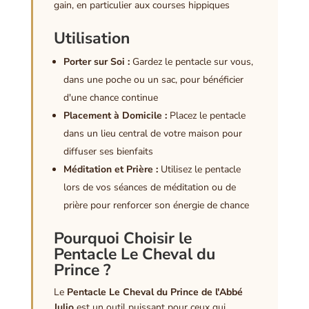
gain, en particulier aux courses hippiques
Utilisation
Porter sur Soi :
Gardez le pentacle sur vous,
dans une poche ou un sac, pour bénéficier
d'une chance continue
Placement à Domicile :
Placez le pentacle
dans un lieu central de votre maison pour
diffuser ses bienfaits
Méditation et Prière :
Utilisez le pentacle
lors de vos séances de méditation ou de
prière pour renforcer son énergie de chance
Pourquoi Choisir le
Pentacle Le Cheval du
Prince ?
Le
Pentacle Le Cheval du Prince de l'Abbé
Julio
est un outil puissant pour ceux qui