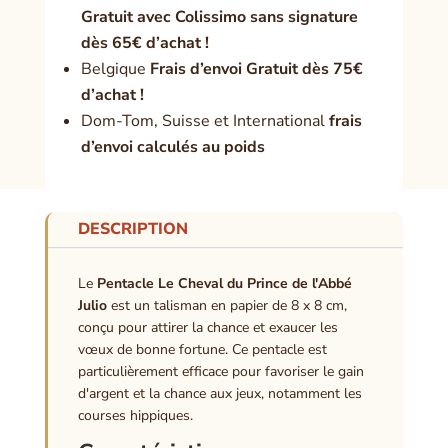
Gratuit avec Colissimo sans signature
dès 65€ d’achat !
Belgique
Frais d’envoi Gratuit dès 75€
d’achat !
Dom-Tom, Suisse et International
frais
d’envoi calculés au poids
DESCRIPTION
Le
Pentacle Le Cheval du Prince de l'Abbé
Julio
est un talisman en papier de 8 x 8 cm,
conçu pour attirer la chance et exaucer les
vœux de bonne fortune. Ce pentacle est
particulièrement efficace pour favoriser le gain
d'argent et la chance aux jeux, notamment les
courses hippiques.