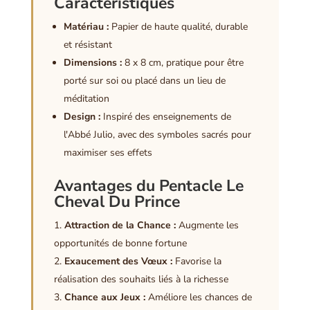
Caractéristiques
Matériau :
Papier de haute qualité, durable
et résistant
Dimensions :
8 x 8 cm, pratique pour être
porté sur soi ou placé dans un lieu de
méditation
Design :
Inspiré des enseignements de
l'Abbé Julio, avec des symboles sacrés pour
maximiser ses effets
Avantages du Pentacle Le
Cheval Du Prince
Attraction de la Chance :
Augmente les
opportunités de bonne fortune
Exaucement des Vœux :
Favorise la
réalisation des souhaits liés à la richesse
Chance aux Jeux :
Améliore les chances de