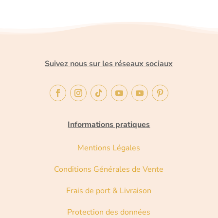
Suivez nous sur les réseaux sociaux
Informations pratiques
Mentions Légales
Conditions Générales de Vente
Frais de port & Livraison
Protection des données