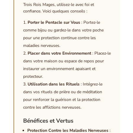
Trois Rois Mages, utilisez-le avec foi et
confiance. Voici quelques conseils :
Porter le Pentacle sur Vous
: Portez-le
comme bijou ou gardez-le dans votre poche
pour une protection continue contre les
maladies nerveuses.
Placer dans votre Environnement
: Placez-le
dans votre maison ou espace de repos pour
instaurer un environnement apaisant et
protecteur.
Utilisation dans les Rituels
: Intégrez-le
dans vos rituels de prière ou de méditation
pour renforcer la guérison et la protection
contre les afflictions nerveuses.
Bénéfices et Vertus
Protection Contre les Maladies Nerveuses
: