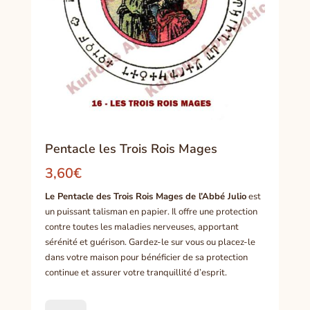
Pentacle les Trois Rois Mages
3,60
€
Le Pentacle des Trois Rois Mages de l’Abbé Julio
est
un puissant talisman en papier. Il offre une protection
contre toutes les maladies nerveuses, apportant
sérénité et guérison. Gardez-le sur vous ou placez-le
dans votre maison pour bénéficier de sa protection
continue et assurer votre tranquillité d’esprit.
quantité