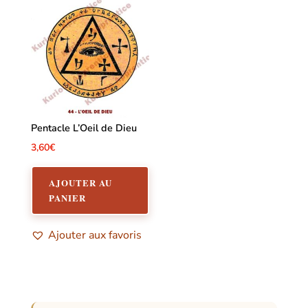
Pentacle L’Oeil de Dieu
3,60
€
AJOUTER AU
PANIER
Ajouter aux favoris