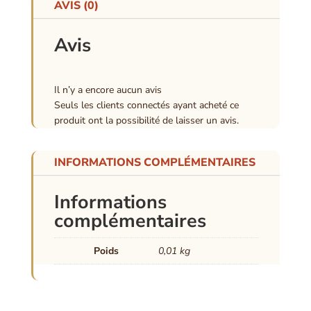
AVIS (0)
Avis
Il n’y a encore aucun avis
Seuls les clients connectés ayant acheté ce
produit ont la possibilité de laisser un avis.
INFORMATIONS COMPLÉMENTAIRES
Informations
complémentaires
Poids
0,01 kg