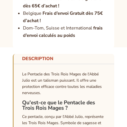
dès 65€ d’achat !
Belgique
Frais d’envoi Gratuit dès 75€
d’achat !
Dom-Tom, Suisse et International
frais
d’envoi calculés au poids
DESCRIPTION
Le Pentacle des Trois Rois Mages de l'Abbé
Julio est un talisman puissant. Il offre une
protection efficace contre toutes les maladies
nerveuses.
Qu'est-ce que le Pentacle des
Trois Rois Mages ?
Ce pentacle, conçu par l'Abbé Julio, représente
les Trois Rois Mages. Symbole de sagesse et