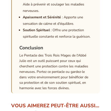
Aide à prévenir et soulager les maladies
nerveuses.
Apaisement et Sérénité
: Apporte une
sensation de calme et d'équilibre.
Soutien Spirituel
: Offre une protection
spirituelle constante et renforce la guérison.
Conclusion
Le Pentacle des Trois Rois Mages de l'Abbé
Julio est un outil puissant pour ceux qui
cherchent une protection contre les maladies
nerveuses. Portez ce pentacle ou gardez-le
dans votre environnement pour bénéficier de
sa protection et de son soutien spirituel, en
harmonie avec les forces divines.
VOUS AIMEREZ PEUT-ÊTRE AUSSI…