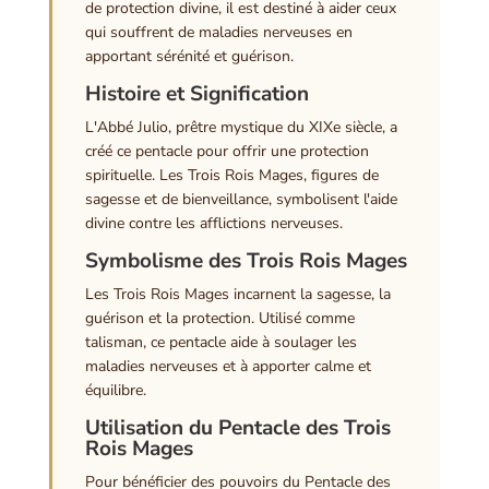
de protection divine, il est destiné à aider ceux
qui souffrent de maladies nerveuses en
apportant sérénité et guérison.
Histoire et Signification
L'Abbé Julio, prêtre mystique du XIXe siècle, a
créé ce pentacle pour offrir une protection
spirituelle. Les Trois Rois Mages, figures de
sagesse et de bienveillance, symbolisent l'aide
divine contre les afflictions nerveuses.
Symbolisme des Trois Rois Mages
Les Trois Rois Mages incarnent la sagesse, la
guérison et la protection. Utilisé comme
talisman, ce pentacle aide à soulager les
maladies nerveuses et à apporter calme et
équilibre.
Utilisation du Pentacle des Trois
Rois Mages
Pour bénéficier des pouvoirs du Pentacle des