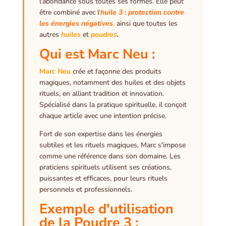
l'abondance sous toutes ses formes. Elle peut
être combiné avec l
'
huile
3 : protection contre
les énergies négatives
,
ainsi que toutes les
autres
huiles
et
poudres
.
Qui est Marc Neu :
Marc Neu
crée et façonne des produits
magiques, notamment des huiles et des objets
rituels, en alliant tradition et innovation.
Spécialisé dans la pratique spirituelle, il conçoit
chaque article avec une intention précise.
Fort de son expertise dans les énergies
subtiles et les rituels magiques, Marc s'impose
comme une référence dans son domaine. Les
praticiens spirituels utilisent ses créations,
puissantes et efficaces, pour leurs rituels
personnels et professionnels.
Exemple d'utilisation
de la Poudre 3 :