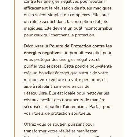
contre les énergies négatives pour soutenir
efficacement la réalisation de rituels magiques,
qu'ils soient simples ou complexes. Elle joue
un rôle essentiel dans la conception d'objets
magiques. Elle devient un outil incontournable
pour ceux qui cherchent la protection.
Découvrez la
Poudre de Protection contre les
énergies négatives
, un produit essentiel pour
vous protéger des énergies négatives et
purifier vos espaces. Cette poudre polyvalente
crée un bouclier énergétique autour de votre
maison, votre voiture ou votre personne, et
aide à rétablir l'harmonie en cas de
déséquilibre. Elle est idéale pour nettoyer les
cristaux, sceller des documents de manière
sécurisée, et purifier l'air ambiant. Parfait pour
vos rituels de protection spirituelle.
Offrez vous ce soutien puissant pour
transformer votre réalité et manifester