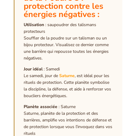
protection contre les
énergies négatives :
Utilisation
: saupoudrer des talismans
protecteurs
Souffler de la poudre sur un talisman ou un
bijou protecteur. Visualisez ce dernier comme
une barrière qui repousse toutes les énergies
négatives.
Jour idéal
: Samedi
Le samedi, jour de
Saturne
, est idéal pour les
rituels de protection. Cette planète symbolise
la discipline, la défense, et aide à renforcer vos
boucliers énergétiques.
Planète associée
: Saturne
Saturne, planète de la protection et des
barrières, amplifie vos intentions de défense et
de protection lorsque vous l'invoquez dans vos
rituels