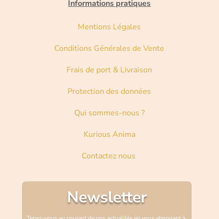
Informations pratiques
Mentions Légales
Conditions Générales de Vente
Frais de port & Livraison
Protection des données
Qui sommes-nous ?
Kurious Anima
Contactez nous
Newsletter
Tenez-vous au courant de nos actualités en vous abonnant à