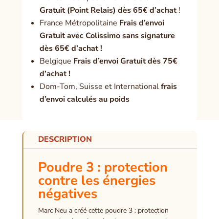
Gratuit (Point Relais) dès 65€ d’achat
!
France Métropolitaine
Frais d’envoi
Gratuit avec Colissimo sans signature
dès 65€ d’achat !
Belgique
Frais d’envoi Gratuit dès 75€
d’achat !
Dom-Tom, Suisse et International
frais
d’envoi calculés au poids
DESCRIPTION
Poudre 3 : protection
contre les énergies
négatives
Marc Neu a créé cette poudre 3 : protection