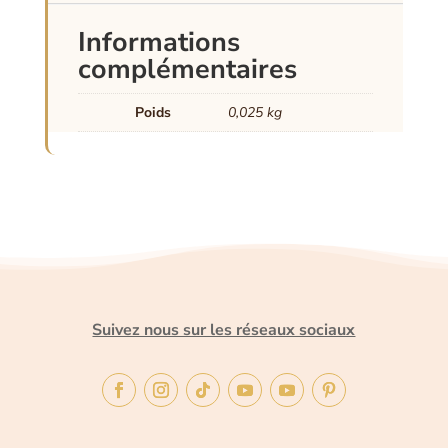
Informations
complémentaires
Poids
0,025 kg
Suivez nous sur les réseaux sociaux