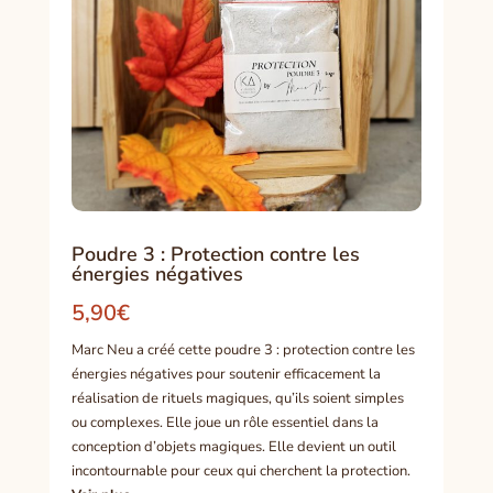
Poudre 3 : Protection contre les
énergies négatives
5,90
€
Marc Neu a créé cette poudre 3 : protection contre les
énergies négatives pour soutenir efficacement la
réalisation de rituels magiques, qu’ils soient simples
ou complexes. Elle joue un rôle essentiel dans la
conception d’objets magiques. Elle devient un outil
incontournable pour ceux qui cherchent la protection.