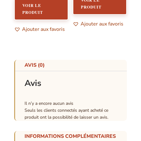
VOIR LE
PRODUIT
PRODUIT
Ajouter aux favoris
Ajouter aux favoris
AVIS (0)
Avis
Il n’y a encore aucun avis
Seuls les clients connectés ayant acheté ce
produit ont la possibilité de laisser un avis.
INFORMATIONS COMPLÉMENTAIRES