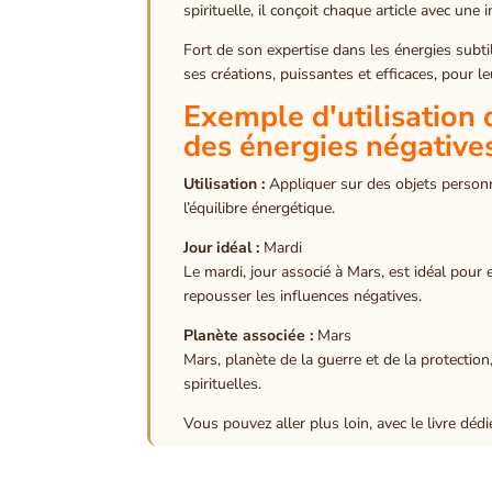
spirituelle, il conçoit chaque article avec une 
Fort de son expertise dans les énergies subti
ses créations, puissantes et efficaces, pour l
Exemple d'utilisation 
des énergies négative
Utilisation :
Appliquer sur des objets personne
l’équilibre énergétique.
Jour idéal :
Mardi
Le mardi, jour associé à Mars, est idéal pour
repousser les influences négatives.
Planète associée :
Mars
Mars, planète de la guerre et de la protectio
spirituelles.
Vous pouvez aller plus loin, avec le livre déd