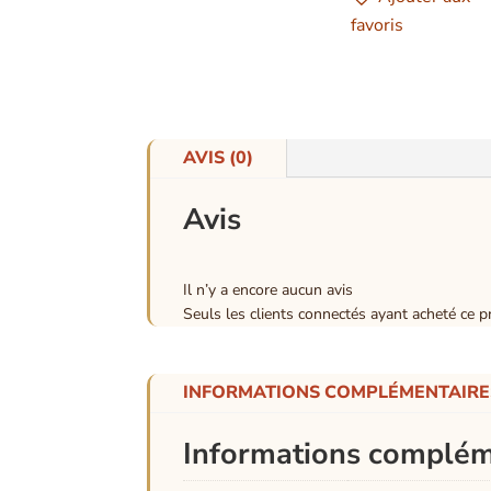
favoris
AVIS (0)
Avis
Il n’y a encore aucun avis
Seuls les clients connectés ayant acheté ce pro
INFORMATIONS COMPLÉMENTAIRE
Informations complém