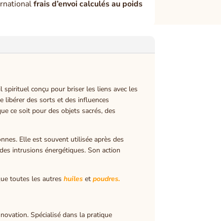
rnational
frais d’envoi calculés au poids
spirituel conçu pour briser les liens avec les
e libérer des sorts et des influences
 que ce soit pour des objets sacrés, des
nnes. Elle est souvent utilisée après des
des intrusions énergétiques. Son action
 que toutes les autres
huiles
et
poudres.
nnovation. Spécialisé dans la pratique