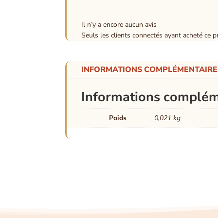
Il n’y a encore aucun avis
Seuls les clients connectés ayant acheté ce pro
INFORMATIONS COMPLÉMENTAIRE
Informations complém
Poids
0,021 kg