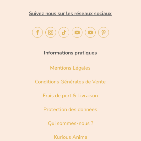
Suivez nous sur les réseaux sociaux
Informations pratiques
Mentions Légales
Conditions Générales de Vente
Frais de port & Livraison
Protection des données
Qui sommes-nous ?
Kurious Anima