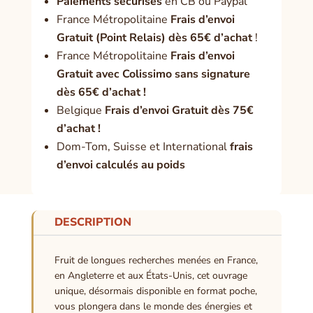
Paiement
s sécurisés
en CB ou Paypal
France Métropolitaine
Frais d’envoi
Gratuit (Point Relais) dès 65€ d’achat
!
France Métropolitaine
Frais d’envoi
Gratuit avec Colissimo sans signature
dès 65€ d’achat !
Belgique
Frais d’envoi Gratuit dès 75€
d’achat !
Dom-Tom, Suisse et International
frais
d’envoi calculés au poids
DESCRIPTION
Fruit de longues recherches menées en France,
en Angleterre et aux États-Unis, cet ouvrage
unique, désormais disponible en format poche,
vous plongera dans le monde des énergies et