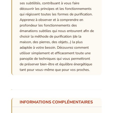
ses subtilités, contribuant à vous faire
découvrir les principes et les fonctionnements
qui régissent toutes les formes de purification.
Apprenez à observer et à comprendre en
profondeur les fonctionnements des
émanations subtiles qui nous entourent afin de
choisir la méthode de purification (de la
maison, des pierres, des objets...) la plus
adaptée à votre besoin. Découvrez comment
utiliser simplement et efficacement toute une
panoplie de techniques qui vous permettront
de préserver bien-être et équilibre énergétique
tant pour vous-même que pour vos proches.
INFORMATIONS COMPLÉMENTAIRES