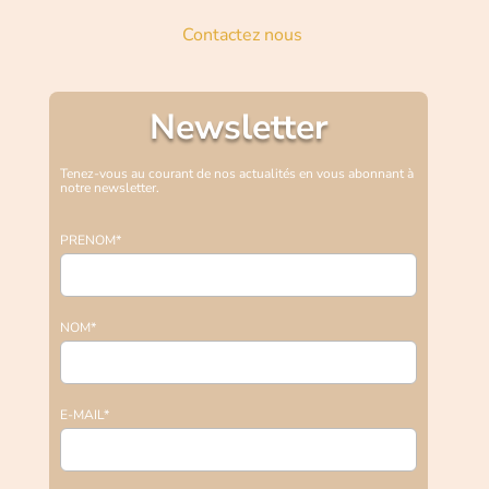
Contactez nous
Newsletter
Tenez-vous au courant de nos actualités en vous abonnant à
notre newsletter.
PRENOM*
NOM*
E-MAIL*