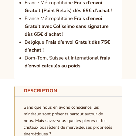
France Métropolitaine
Frais d’envoi
Gratuit (Point Relais) dès 65€ d’achat
!
France Métropolitaine
Frais d’envoi
Gratuit avec Colissimo sans signature
dès 65€ d’achat !
Belgique
Frais d’envoi Gratuit dès 75€
d’achat !
Dom-Tom, Suisse et International
frais
d’envoi calculés au poids
DESCRIPTION
Sans que nous en ayons conscience, les
minéraux sont présents partout autour de
nous. Mais savez-vous que les pierres et les
cristaux possèdent de merveilleuses propriétés
énergétiques ?