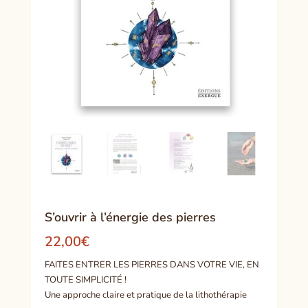
S’ouvrir à l’énergie des pierres
22,00
€
FAITES ENTRER LES PIERRES DANS VOTRE VIE, EN
TOUTE SIMPLICITÉ !
Une approche claire et pratique de la lithothérapie