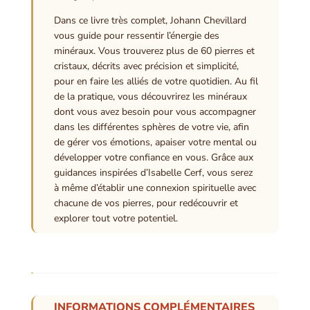
Dans ce livre très complet, Johann Chevillard
vous guide pour ressentir l’énergie des
minéraux. Vous trouverez plus de 60 pierres et
cristaux, décrits avec précision et simplicité,
pour en faire les alliés de votre quotidien. Au fil
de la pratique, vous découvrirez les minéraux
dont vous avez besoin pour vous accompagner
dans les différentes sphères de votre vie, afin
de gérer vos émotions, apaiser votre mental ou
développer votre confiance en vous. Grâce aux
guidances inspirées d’Isabelle Cerf, vous serez
à même d’établir une connexion spirituelle avec
chacune de vos pierres, pour redécouvrir et
explorer tout votre potentiel.
INFORMATIONS COMPLÉMENTAIRES