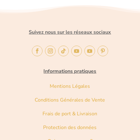
Suivez nous sur les réseaux sociaux
Informations pratiques
Mentions Légales
Conditions Générales de Vente
Frais de port & Livraison
Protection des données