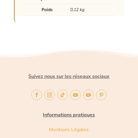
Poids
0,12 kg
Suivez nous sur les réseaux sociaux
Informations pratiques
Mentions Légales