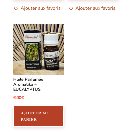
Ajouter aux favoris
Ajouter aux favoris
Huile Parfumée
Aromatika –
EUCALYPTUS
6,00
€
AJOUTER AU
PANIER