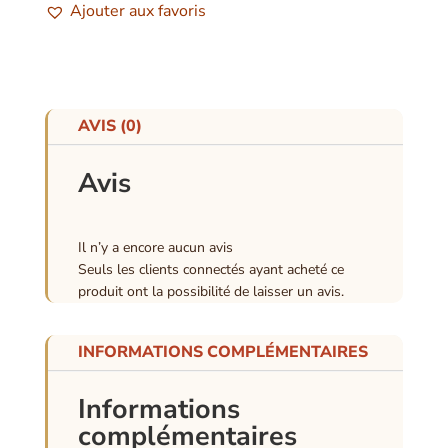
Ajouter aux favoris
AVIS (0)
Avis
Il n’y a encore aucun avis
Seuls les clients connectés ayant acheté ce
produit ont la possibilité de laisser un avis.
INFORMATIONS COMPLÉMENTAIRES
Informations
complémentaires