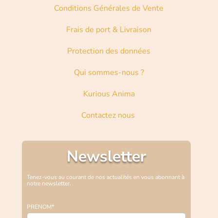
Conditions Générales de Vente
Frais de port & Livraison
Protection des données
Qui sommes-nous ?
Kurious Anima
Contactez nous
Newsletter
Tenez-vous au courant de nos actualités en vous abonnant à
notre newsletter.
PRENOM*