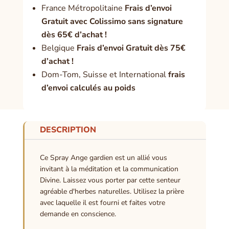
France Métropolitaine
Frais d’envoi
Gratuit avec Colissimo sans signature
dès 65€ d’achat !
Belgique
Frais d’envoi Gratuit dès 75€
d’achat !
Dom-Tom, Suisse et International
frais
d’envoi calculés au poids
DESCRIPTION
Ce Spray Ange gardien est un allié vous
invitant à la méditation et la communication
Divine. Laissez vous porter par cette senteur
agréable d'herbes naturelles. Utilisez la prière
avec laquelle il est fourni et faites votre
demande en conscience.