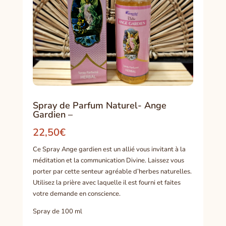
Spray de Parfum Naturel- Ange
Gardien –
22,50
€
Ce Spray Ange gardien est un allié vous invitant à la
méditation et la communication Divine. Laissez vous
porter par cette senteur agréable d’herbes naturelles.
Utilisez la prière avec laquelle il est fourni et faites
votre demande en conscience.
Spray de 100 ml