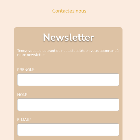
Contactez nous
Newsletter
Tenez-vous au courant de nos actualités en vous abonnant à
notre newsletter.
PRENOM*
NOM*
E-MAIL*