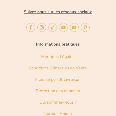
Suivez nous sur les réseaux sociaux
Informations pratiques
Mentions Légales
Conditions Générales de Vente
Frais de port & Livraison
Protection des données
Qui sommes-nous ?
Kurious Anima