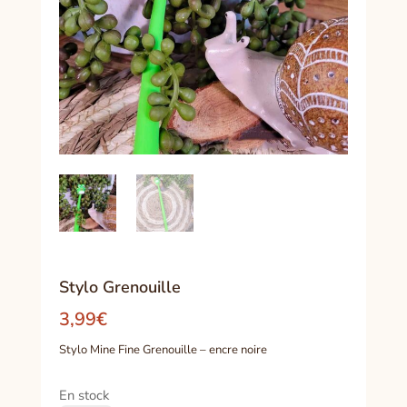
Stylo Grenouille
3,99
€
Stylo Mine Fine Grenouille – encre noire
En stock