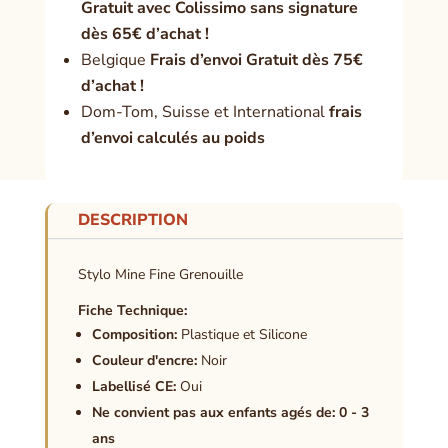
Gratuit avec Colissimo sans signature
dès 65€ d’achat !
Belgique
Frais d’envoi Gratuit dès 75€
d’achat !
Dom-Tom, Suisse et International
frais
d’envoi calculés au poids
DESCRIPTION
Stylo Mine Fine Grenouille
Fiche Technique:
Composition:
Plastique et Silicone
Couleur d'encre:
Noir
Labellisé CE:
Oui
Ne convient pas aux enfants agés de: 0 - 3
ans