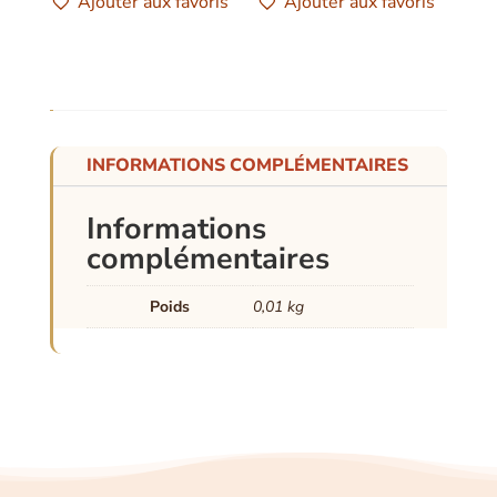
Ajouter aux favoris
Ajouter aux favoris
INFORMATIONS COMPLÉMENTAIRES
Informations
complémentaires
Poids
0,01 kg