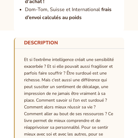
d’achat !
Dom-Tom, Suisse et International
frais
d’envoi calculés au poids
DESCRIPTION
Et si l'extrême intelligence créait une sensibilité
exacerbée ? Et si elle pouvait aussi fragiliser et
parfois faire souffrir ? Être surdoué est une
richesse. Mais c'est aussi une différence qui
peut susciter un sentiment de décalage, une
impression de ne jamais être vraiment à sa
place. Comment savoir si l'on est surdoué ?
Comment alors mieux réussir sa vie ?
Comment aller au bout de ses ressources ? Ce
livre permet de mieux comprendre et de
réapprivoiser sa personnalité. Pour se sentir
mieux avec soi et avec les autres, pour se