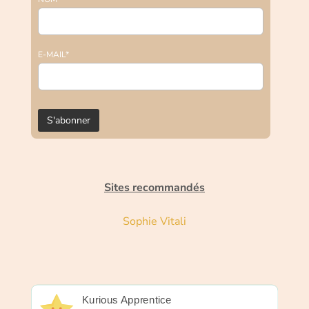
E-MAIL*
Sites recommandés
Sophie Vitali
Kurious Apprentice