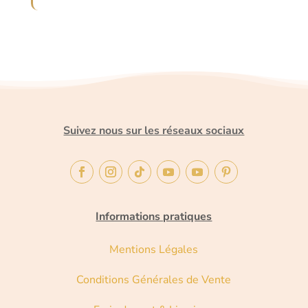
Suivez nous sur les réseaux sociaux
Informations pratiques
Mentions Légales
Conditions Générales de Vente