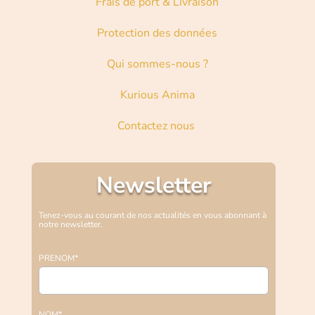
Frais de port & Livraison
Protection des données
Qui sommes-nous ?
Kurious Anima
Contactez nous
Newsletter
Tenez-vous au courant de nos actualités en vous abonnant à
notre newsletter.
PRENOM*
NOM*