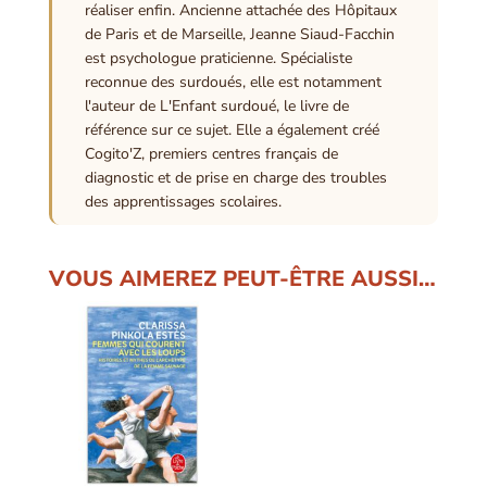
réaliser enfin. Ancienne attachée des Hôpitaux
de Paris et de Marseille, Jeanne Siaud-Facchin
est psychologue praticienne. Spécialiste
reconnue des surdoués, elle est notamment
l'auteur de L'Enfant surdoué, le livre de
référence sur ce sujet. Elle a également créé
Cogito'Z, premiers centres français de
diagnostic et de prise en charge des troubles
des apprentissages scolaires.
VOUS AIMEREZ PEUT-ÊTRE AUSSI…