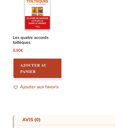
Les quatre accords
toltèques
8,90
€
AJOUTER AU
PANIER
Ajouter aux favoris
AVIS (0)