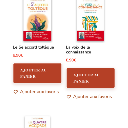
Le 5e accord toltèque
La voix de la
connaissance
8,90
€
8,90
€
AJOUTER AU
AJOUTER AU
PANIER
PANIER
Ajouter aux favoris
Ajouter aux favoris