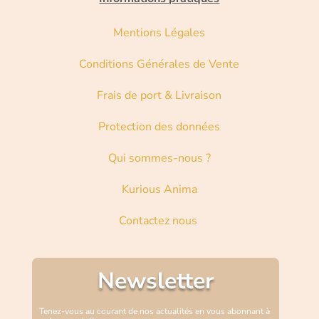
Mentions Légales
Conditions Générales de Vente
Frais de port & Livraison
Protection des données
Qui sommes-nous ?
Kurious Anima
Contactez nous
Newsletter
Tenez-vous au courant de nos actualités en vous abonnant à