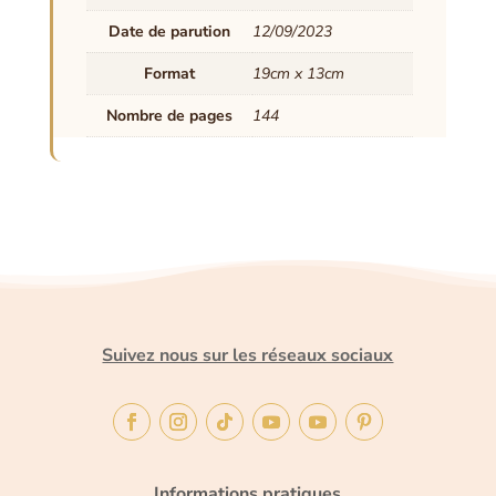
Date de parution
12/09/2023
Format
19cm x 13cm
Nombre de pages
144
Suivez nous sur les réseaux sociaux
Informations pratiques