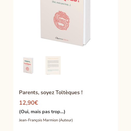
Parents, soyez Toltèques !
12,90
€
(Oui, mais pas trop…)
Jean-François Marmion (Auteur)