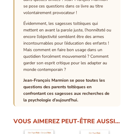
se pose ces questions dans ce livre au titre
volontairement provocateur !
Évidemment, les sagesses toltèques qui
mettent en avant la parole juste, l’honnêteté ou
encore l’objectivité semblent être des armes
incontournables pour l’éducation des enfants !
Mais comment en faire bon usage dans un
quotidien forcément mouvementé ? Comment
garder son esprit critique pour les adapter au
monde contemporain ?
Jean-François Marmion se pose toutes les
questions des parents toltèques en
confrontant ces sagesses aux recherches de
la psychologie d’aujourd’hui.
VOUS AIMEREZ PEUT-ÊTRE AUSSI…