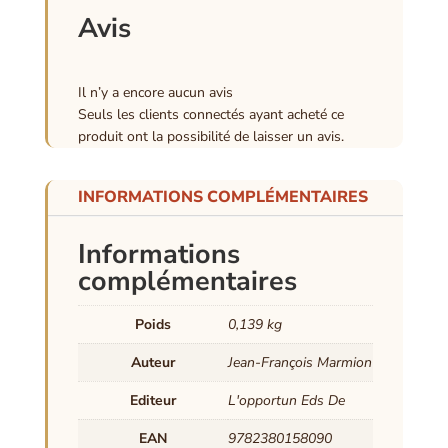
Avis
Il n’y a encore aucun avis
Seuls les clients connectés ayant acheté ce
produit ont la possibilité de laisser un avis.
INFORMATIONS COMPLÉMENTAIRES
Informations
complémentaires
Poids
0,139 kg
Auteur
Jean-François Marmion
Editeur
L'opportun Eds De
EAN
9782380158090