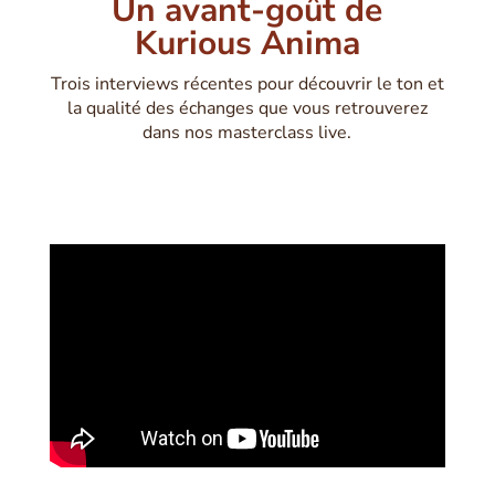
Un avant-goût de
Kurious Anima
Trois interviews récentes pour découvrir le ton et
la qualité des échanges que vous retrouverez
dans nos masterclass live.