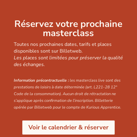
Réservez votre prochaine
masterclass
Toutes nos prochaines dates, tarifs et places
disponibles sont sur Billetweb.
Les places sont limitées pour préserver la qualité
des échanges.
Information précontractuelle :
les masterclass live sont des
prestations de loisirs à date déterminée (art. L221-28 12°
Code de la consommation). Aucun droit de rétractation ne
s’applique après confirmation de l’inscription. Billetterie
opérée par Billetweb pour le compte de Kurious Apprentice.
Voir le calendrier & réserver