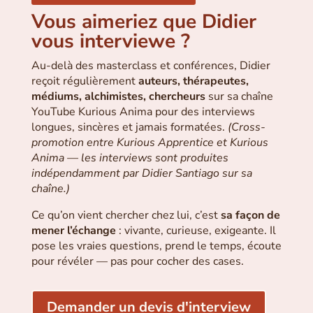
Vous aimeriez que Didier
vous interviewe ?
Au-delà des masterclass et conférences, Didier
reçoit régulièrement
auteurs, thérapeutes,
médiums, alchimistes, chercheurs
sur sa chaîne
YouTube Kurious Anima pour des interviews
longues, sincères et jamais formatées.
(Cross-
promotion entre Kurious Apprentice et Kurious
Anima — les interviews sont produites
indépendamment par Didier Santiago sur sa
chaîne.)
Ce qu’on vient chercher chez lui, c’est
sa façon de
mener l’échange
: vivante, curieuse, exigeante. Il
pose les vraies questions, prend le temps, écoute
pour révéler — pas pour cocher des cases.
Demander un devis d'interview