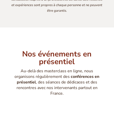
et expériences sont propres à chaque personne et ne peuvent
être garantis.
Nos événements en
présentiel
Au-delà des masterclass en ligne, nous
organisons régulièrement des
conférences en
présentiel
, des séances de dédicaces et des
rencontres avec nos intervenants partout en
France.