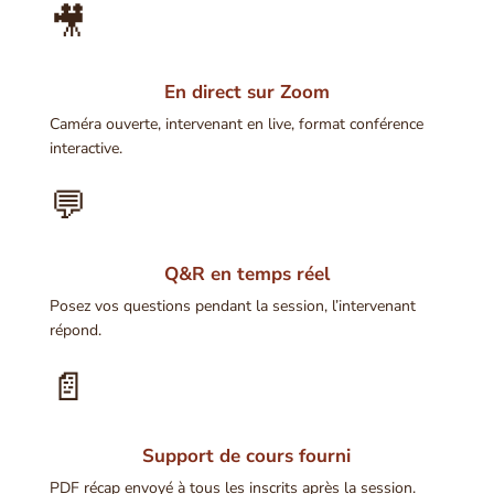
🎥
En direct sur Zoom
Caméra ouverte, intervenant en live, format conférence
interactive.
💬
Q&R en temps réel
Posez vos questions pendant la session, l’intervenant
répond.
📄
Support de cours fourni
PDF récap envoyé à tous les inscrits après la session.