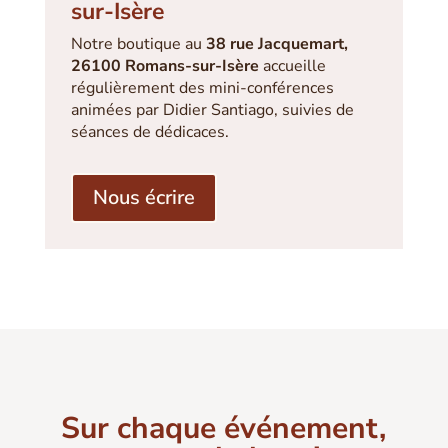
sur-Isère
Notre boutique au
38 rue Jacquemart,
26100 Romans-sur-Isère
accueille
régulièrement des mini-conférences
animées par Didier Santiago, suivies de
séances de dédicaces.
Nous écrire
Sur chaque événement,