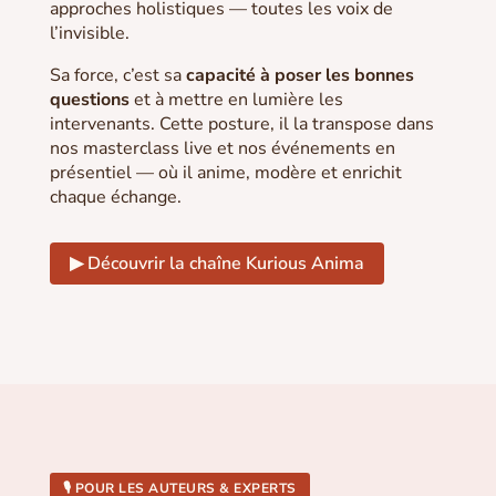
approches holistiques — toutes les voix de
l’invisible.
Sa force, c’est sa
capacité à poser les bonnes
questions
et à mettre en lumière les
intervenants. Cette posture, il la transpose dans
nos masterclass live et nos événements en
présentiel — où il anime, modère et enrichit
chaque échange.
▶ Découvrir la chaîne Kurious Anima
🎙️ POUR LES AUTEURS & EXPERTS