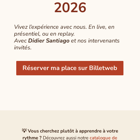
2026
Vivez l’expérience avec nous. En live, en
présentiel, ou en replay.
Avec
Didier Santiago
et nos intervenants
invités.
Réserver ma place sur Billetweb
💡 Vous cherchez plutôt à apprendre à votre
rythme ?
Découvrez aussi notre
catalogue de