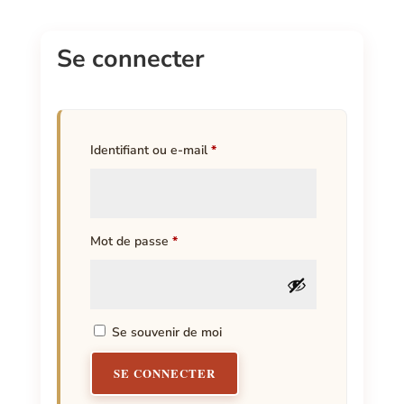
Se connecter
Obligatoire
Identifiant ou e-mail
*
Obligatoire
Mot de passe
*
Se souvenir de moi
SE CONNECTER