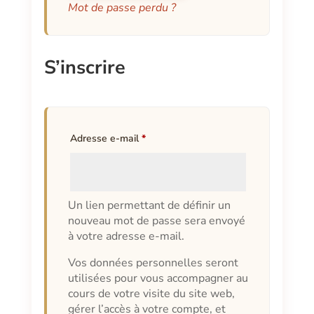
Mot de passe perdu ?
S’inscrire
Obligatoire
Adresse e-mail
*
Un lien permettant de définir un
nouveau mot de passe sera envoyé
à votre adresse e-mail.
Vos données personnelles seront
utilisées pour vous accompagner au
cours de votre visite du site web,
gérer l’accès à votre compte, et