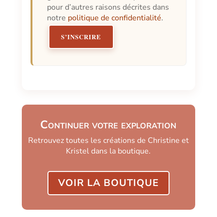
pour d’autres raisons décrites dans
notre
politique de confidentialité
.
S’INSCRIRE
Continuer votre exploration
Retrouvez toutes les créations de Christine et
Kristel dans la boutique.
VOIR LA BOUTIQUE