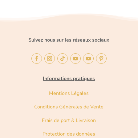
Suivez nous sur les réseaux sociaux
Informations pratiques
Mentions Légales
Conditions Générales de Vente
Frais de port & Livraison
Protection des données