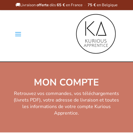
🚚
Livraison
offerte
dès
65 €
en France
·
75 €
en Belgique
a
MON COMPTE
Retrouvez vos commandes, vos téléchargements
(livrets PDF), votre adresse de livraison et toutes
les informations de votre compte Kurious
Apprentice.